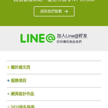
請與我們聯繫
關於達文西
服務項目
網頁設計作品
SEO排名指南