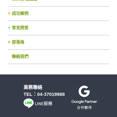
成功案例
常見問答
部落格
聯絡我們
業務聯絡
TEL：
04-37019988