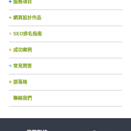
服務項目
網頁設計作品
SEO排名指南
成功案例
常見問答
部落格
聯絡我們