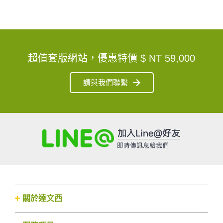
超值套版網站，優惠特價
$ NT 59,000
請與我們聯繫
關於達文西