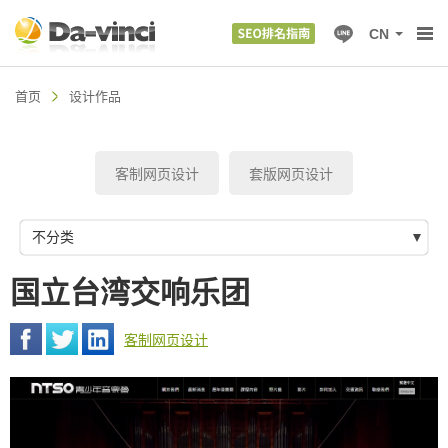
CN
首页
设计作品
客制网页设计
套版网页设计
不分类
国立台湾交响乐团
客制网页设计