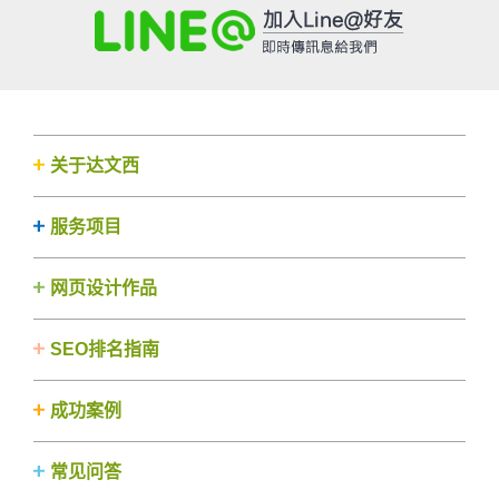
关于达文西
服务项目
网页设计作品
SEO排名指南
成功案例
常见问答