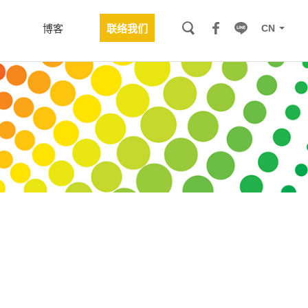
CN
博客
联络我们