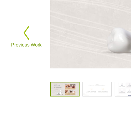
Previous Work