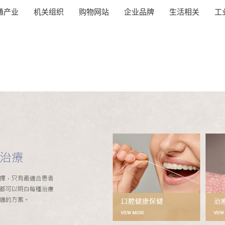
通产业
机关组织
购物网站
企业品牌
生活相关
工