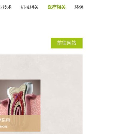
业技术
机械相关
医疗相关
环保
前往网站