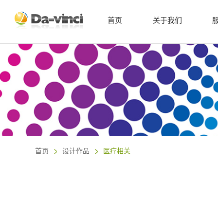
首页
关于我们
首页
设计作品
医疗相关