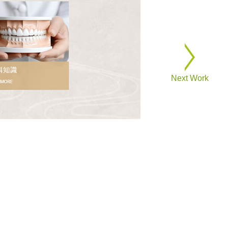
Next Work