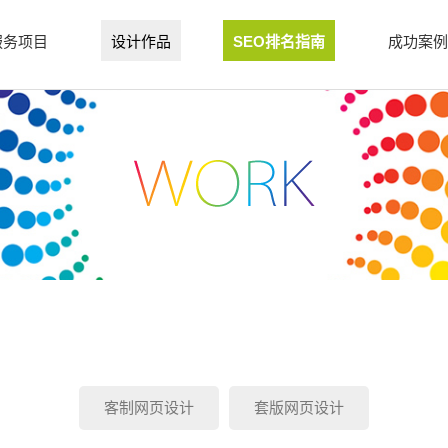
服务项目
设计作品
SEO排名指南
成功案例
客制网页设计
套版网页设计