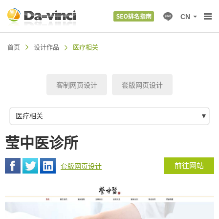
CN
首页
设计作品
医疗相关
客制网页设计
套版网页设计
医疗相关
莹中医诊所
前往网站
套版网页设计