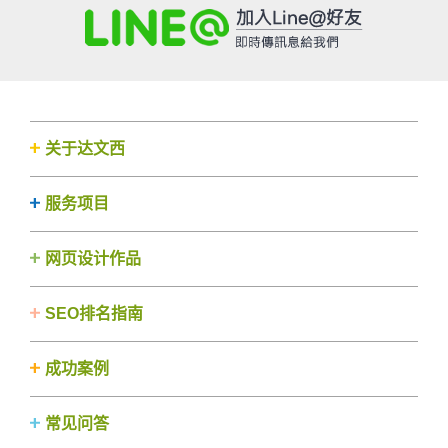
关于达文西
服务项目
网页设计作品
SEO排名指南
成功案例
常见问答