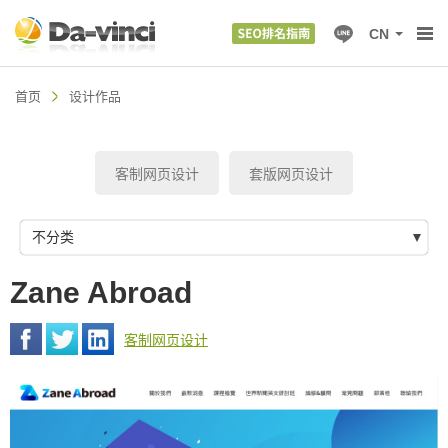
CN
首页
设计作品
客制网页设计
套版网页设计
不分类
Zane Abroad
客制网页设计