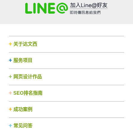
关于达文西
服务项目
网页设计作品
SEO排名指南
成功案例
常见问答