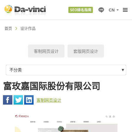
CN
首页
设计作品
客制网页设计
套版网页设计
不分类
富玫嘉国际股份有限公司
客制网页设计