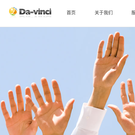
首页
关于我们