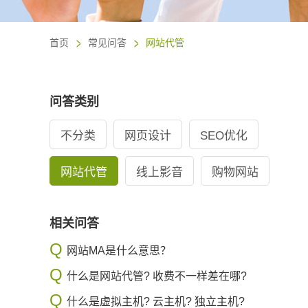
首页
常见问答
网站代管
问答类别
不分类
网页设计
SEO优化
网站代管
线上影音
购物网站
相关问答
网站MA是什么意思？
什么是网站代管? 收费不一样差在哪?
什么是虚拟主机? 云主机? 独立主机?