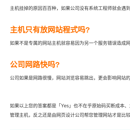
主机挂掉的原因百百种，如果公司没有系统工程师就会遇
主机只有放网站程式吗?
如果不是专属的网站主机就容易因为另一个服务错误造成
公司网路快吗?
公司如果是网路很慢，网站浏览容易跳出，更会影响网站的S
如果以上您的答案都是「Yes」也不在乎原始码买断成本、主
管理主机，反之还是由网页设计公司帮您管理网站才是比