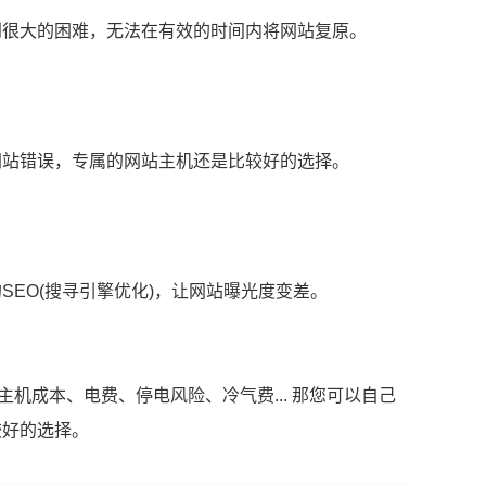
到很大的困难，无法在有效的时间内将网站复原。
网站错误，专属的网站主机还是比较好的选择。
EO(搜寻引擎优化)，让网站曝光度变差。
机成本、电费、停电风险、冷气费... 那您可以自己
较好的选择。