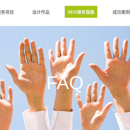
服务项目
设计作品
SEO排名指南
成功案例
FAQ