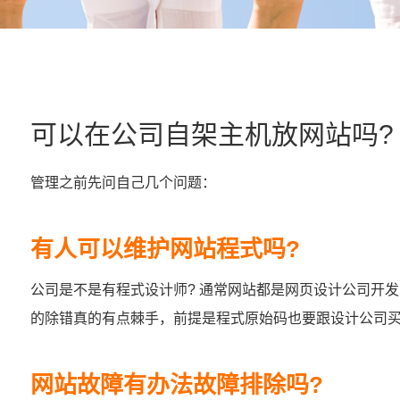
可以在公司自架主机放网站吗?
管理之前先问自己几个问题：
有人可以维护网站程式吗?
公司是不是有程式设计师? 通常网站都是网页设计公司开
的除错真的有点棘手，前提是程式原始码也要跟设计公司
网站故障有办法故障排除吗?