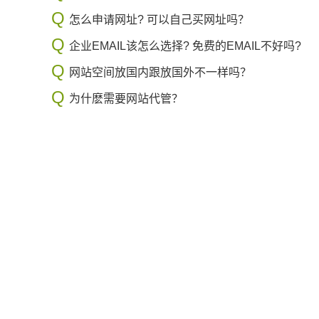
怎么申请网址? 可以自己买网址吗？
企业EMAIL该怎么选择? 免费的EMAIL不好吗?
网站空间放国内跟放国外不一样吗？
为什麽需要网站代管？