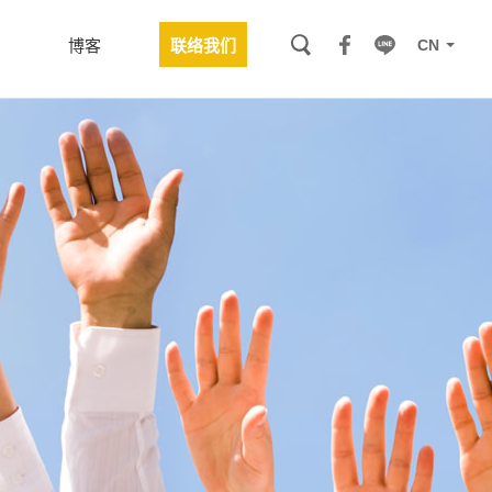
CN
博客
联络我们