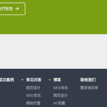
我們聯繫
成功案例
常见问答
博客
联络我们
网页设计
SEO优化
需求询问单
SEO优化
网页设计
网站代管
AI 知識