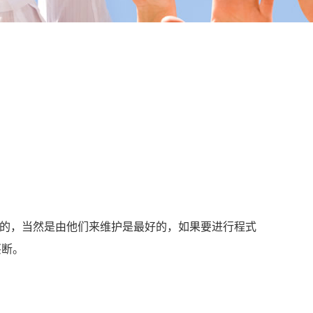
发的，当然是由他们来维护是最好的，如果要进行程式
买断。