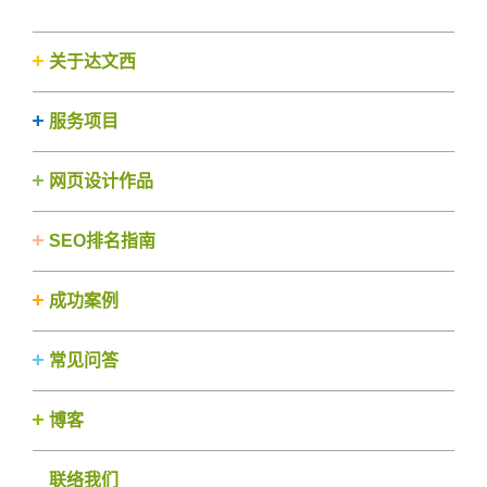
关于达文西
服务项目
网页设计作品
SEO排名指南
成功案例
常见问答
博客
联络我们