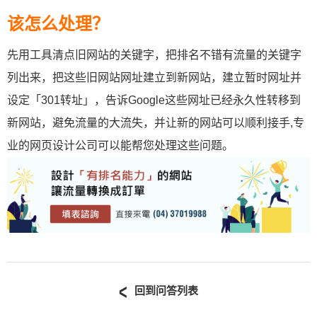
该怎么处理？
先用工具清点旧网站的关键字，把排名不错有流量的关键字
列出来，把这些旧网站网址建立到新网站，建立暂时网址并
设定「301转址」，告诉Google这些网址已经永久性转移到
新网站，避免流量的大流失，并让新的网站可以顺利接手,专
业的网页设计公司可以能帮您处理这些问题。
回到问答列表