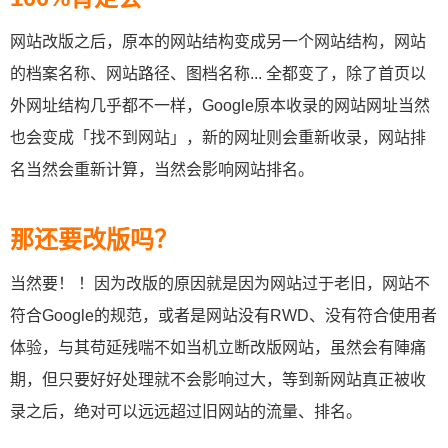
网站改版之后，原本的网站结构变成另一个网站结构，网站
的档案名称、网站路径、图档名称... 全都变了，除了首页以
外网址结构几乎都不一样，Google原本收录的网站网址当然
也会变成「找不到网站」，新的网址则会重新收录，网站排
名当然会重新计算，当然会影响网站排名。
那还要改版吗？
当然要！ ！因为改版的原因就是因为网站过于老旧，网站不
符合Google的规范，或者是网站没有RWD、没有符合使用者
体验，与其苟延残喘不如当机立断改版网站，虽然会有陣痛
期，但只要好好处理就不会影响过大，等到新网站真正被收
录之后，绝对可以远远超过旧网站的流量、排名。