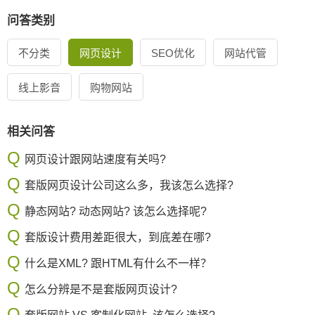
问答类别
不分类
网页设计
SEO优化
网站代管
线上影音
购物网站
相关问答
网页设计跟网站速度有关吗?
套版网页设计公司这么多，我该怎么选择?
静态网站? 动态网站? 该怎么选择呢?
套版设计费用差距很大，到底差在哪?
什么是XML? 跟HTML有什么不一样？
怎么分辨是不是套版网页设计?