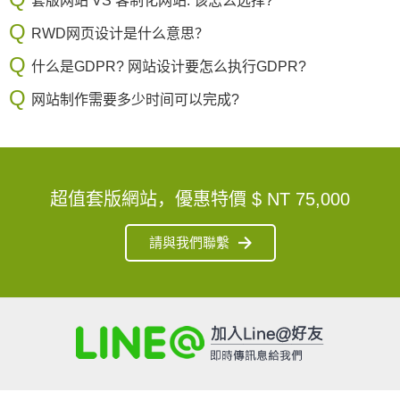
套版网站 VS 客制化网站. 该怎么选择?
RWD网页设计是什么意思？
什么是GDPR? 网站设计要怎么执行GDPR?
网站制作需要多少时间可以完成?
超值套版網站，優惠特價
$ NT 75,000
請與我們聯繫