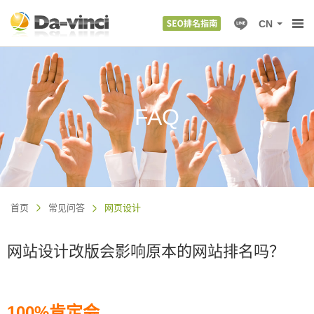
CN
FAQ
首页
常见问答
网页设计
网站设计改版会影响原本的网站排名吗？
100%肯定会