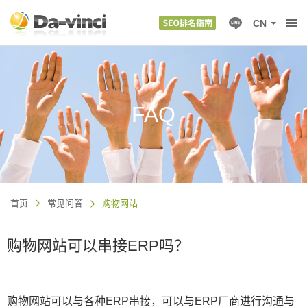
CN
FAQ
首页
常见问答
购物网站
购物网站可以串接ERP吗？
购物网站可以与各种ERP串接，可以与ERP厂商进行沟通与