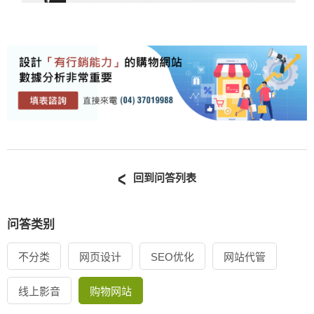
回到问答列表
问答类别
不分类
网页设计
SEO优化
网站代管
线上影音
购物网站