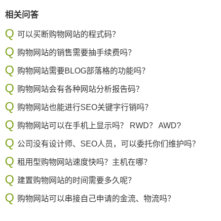
相关问答
可以买断购物网站的程式码？
购物网站的销售需要抽手续费吗？
购物网站需要BLOG部落格的功能吗？
购物网站会有各种网站分析报告码？
购物网站也能进行SEO关键字行销吗？
购物网站可以在手机上显示吗？ RWD？ AWD?
公司没有设计师、SEO人员，可以委托你们维护吗？
租用型购物网站速度快吗？主机在哪？
建置购物网站的时间需要多久呢？
购物网站可以串接自己申请的金流、物流吗？