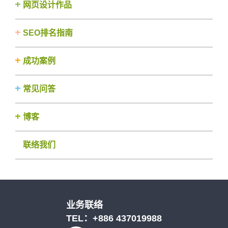
网页设计作品
SEO排名指南
成功案例
常见问答
博客
联络我们
业务联络
TEL：
+886 437019988