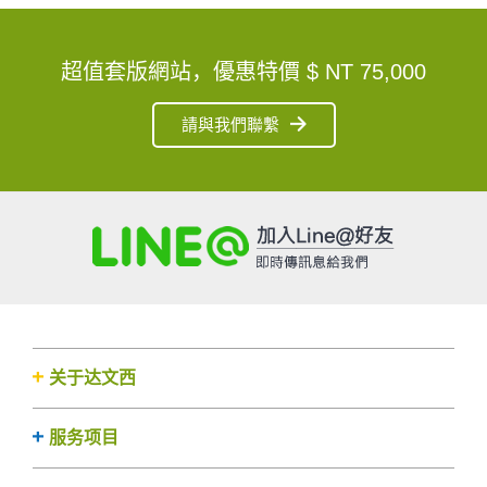
超值套版網站，優惠特價
$ NT 75,000
請與我們聯繫
关于达文西
服务项目