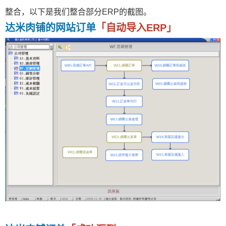
整合，以下是我们整合部分ERP的截图。
达米肉铺的网站订单
「自动导入ERP」