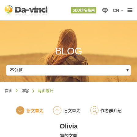
CN
BLOG
不分類
首页
博客
网页设计
新文章先
旧文章先
作者群介绍
Olivia
寫的文章