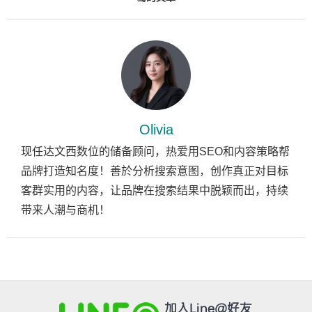
Olivia
现任达文西数位的储备顾问，热爱用SEO和内容策略帮
品牌打造知名度！善於分析搜索意图，创作真正对目标
客群实用的内容，让品牌在搜索结果中脱颖而出，持续
带来人潮与商机！