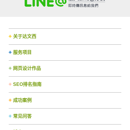
关于达文西
服务项目
网页设计作品
SEO排名指南
成功案例
常见问答