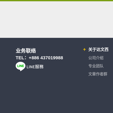
关于达文西
业务联络
TEL：
+886 437019988
公司介绍
专业团队
文章作者群