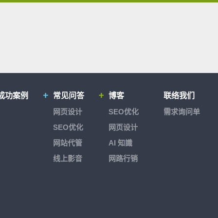
成功案例
常见问答
博客
联络我们
网页设计
SEO优化
需求询问单
SEO优化
网页设计
网站代管
AI 知識
线上影音
网路行销