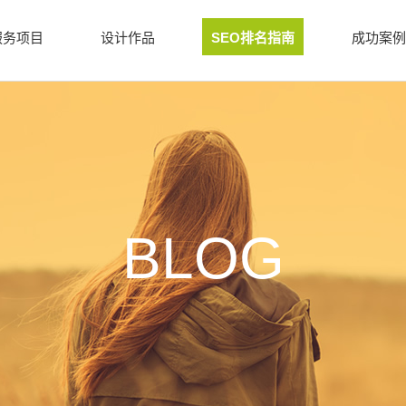
服务项目
设计作品
SEO排名指南
成功案例
BLOG