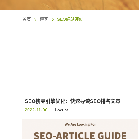
首页
博客
SEO網站連結
SEO搜寻引擎优化：快速导读SEO排名文章
2022-11-06
Locust