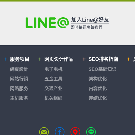
服务项目
网页设计作品
SEO排名指南
網頁設計
电子电机
SEO基础知识
网站行销
五金工具
架构优化
网路服务
交通产业
内容优化
主机服务
机关组织
连结优化