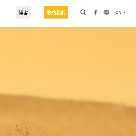
CN
博客
联络我们