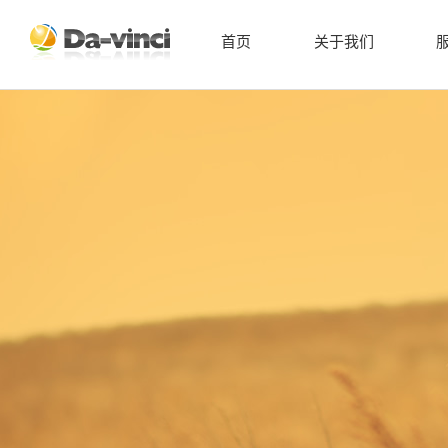
首页
关于我们