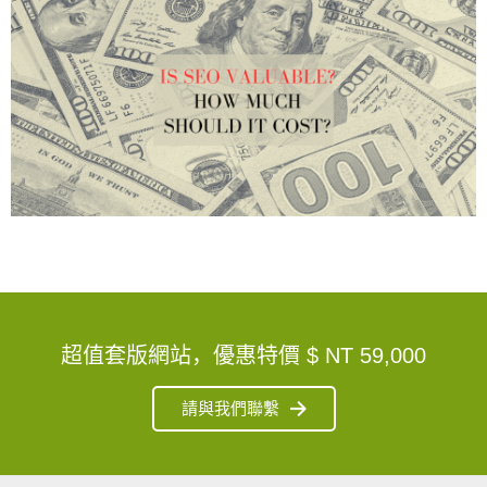
超值套版網站，優惠特價
$ NT 59,000
請與我們聯繫