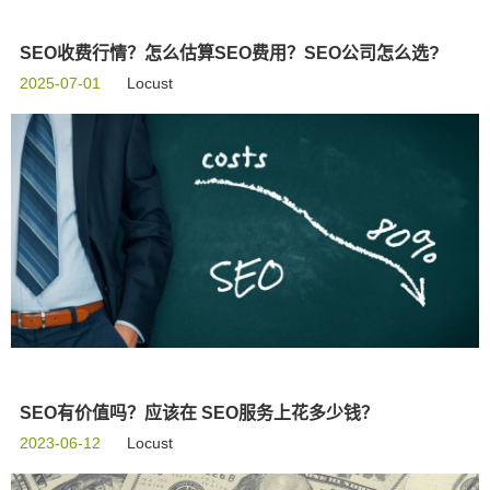
SEO收费行情？怎么估算SEO费用？SEO公司怎么选?
2025-07-01
Locust
SEO有价值吗？应该在 SEO服务上花多少钱？
2023-06-12
Locust