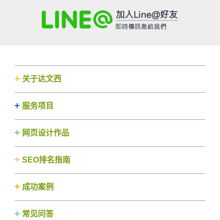
关于达文西
服务项目
网页设计作品
SEO排名指南
成功案例
常见问答