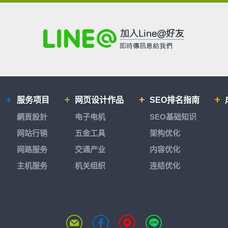
服务项目
网页设计作品
SEO排名指南
網頁設計
电子电机
SEO基础知识
网站行销
五金工具
架构优化
网路服务
交通产业
内容优化
主机服务
机关组织
连结优化