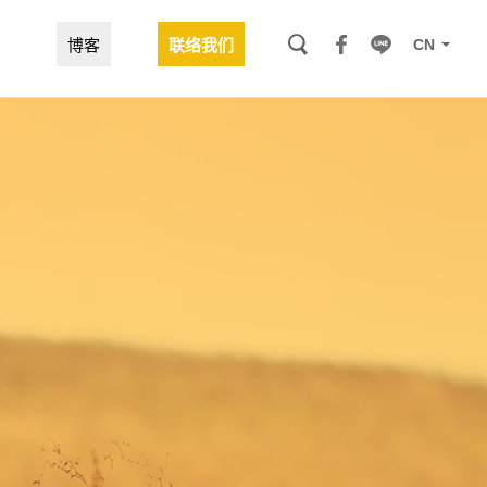
CN
博客
联络我们