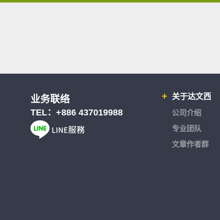
关于达文西
业务联络
TEL：
+886 437019988
公司介绍
专业团队
文章作者群