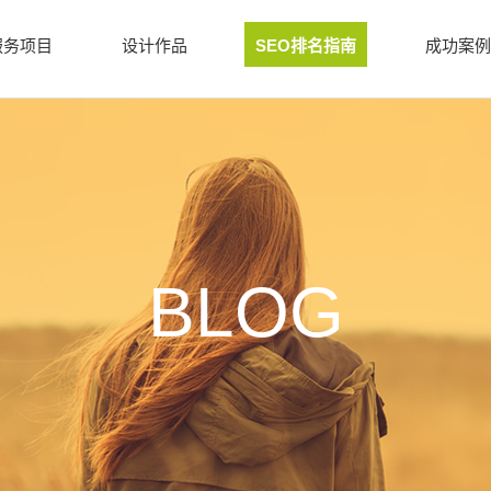
服务项目
设计作品
SEO排名指南
成功案例
BLOG