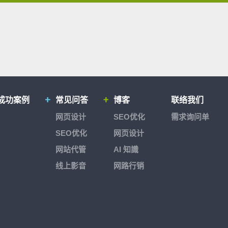
成功案例
常见问答
博客
联络我们
网页设计
SEO优化
需求询问单
SEO优化
网页设计
网站代管
AI 知識
线上影音
网路行销