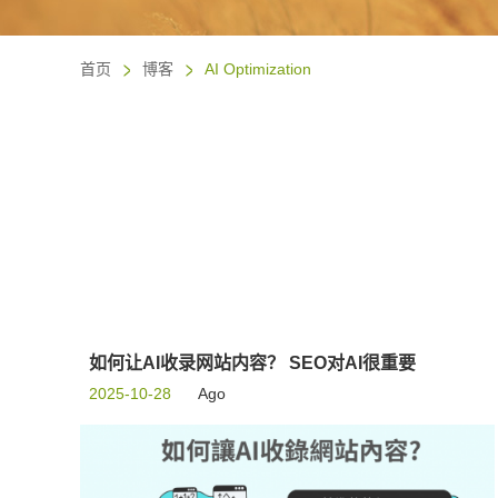
首页
博客
AI Optimization
如何让AI收录网站内容？ SEO对AI很重要
2025-10-28
Ago