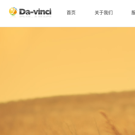
首页
关于我们