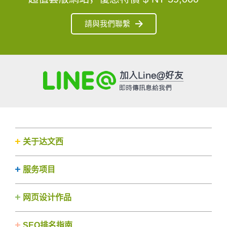
請與我們聯繫
关于达文西
服务项目
网页设计作品
SEO排名指南