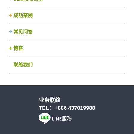
成功案例
常见问答
博客
联络我们
业务联络
TEL：
+886 437019988