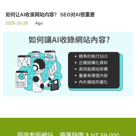
如何让AI收录网站内容？ SEO对AI很重要
2025-10-28
Ago
超值套版網站，優惠特價
$ NT 59,000