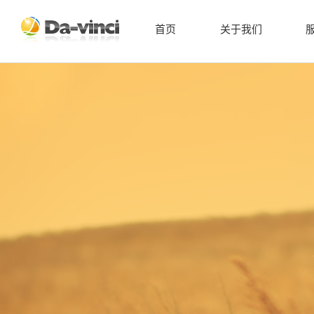
首页
关于我们