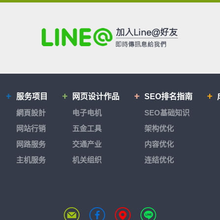
服务项目
网页设计作品
SEO排名指南
網頁設計
电子电机
SEO基础知识
网站行销
五金工具
架构优化
网路服务
交通产业
内容优化
主机服务
机关组织
连结优化