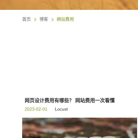
首页
博客
網站費用
网页设计费用有哪些？ 网站费用一次看懂
2023-02-01
Locust