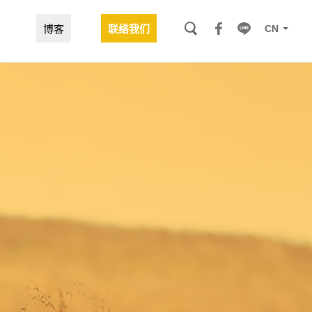
CN
博客
联络我们