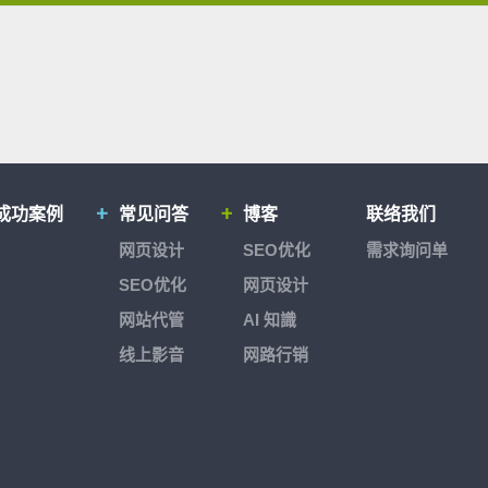
成功案例
常见问答
博客
联络我们
网页设计
SEO优化
需求询问单
SEO优化
网页设计
网站代管
AI 知識
线上影音
网路行销