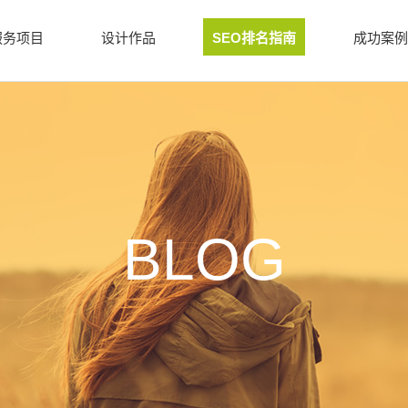
服务项目
设计作品
SEO排名指南
成功案例
BLOG