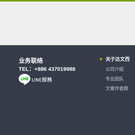
关于达文西
业务联络
TEL：
+886 437019988
公司介绍
专业团队
文章作者群