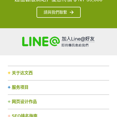
請與我們聯繫
关于达文西
服务项目
网页设计作品
SEO排名指南