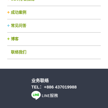
成功案例
常见问答
博客
联络我们
业务联络
TEL：
+886 437019988