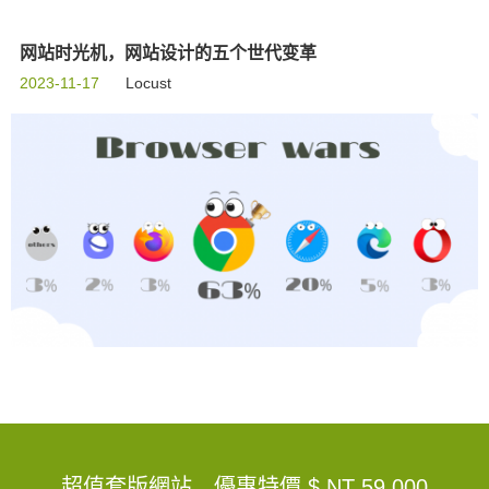
网站时光机，网站设计的五个世代变革
2023-11-17
Locust
超值套版網站，優惠特價
$ NT 59,000