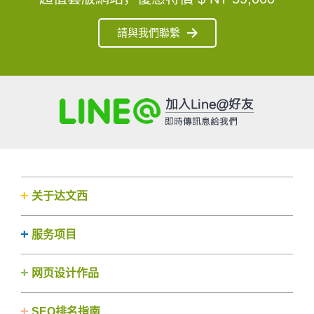
請與我們聯繫
关于达文西
服务项目
网页设计作品
SEO排名指南