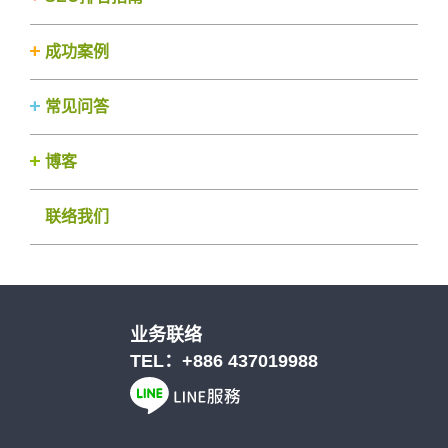
成功案例
常见问答
博客
联络我们
业务联络
TEL：
+886 437019988