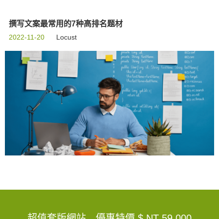
撰写文案最常用的7种高排名题材
2022-11-20
Locust
超值套版網站，優惠特價
$ NT 59,000