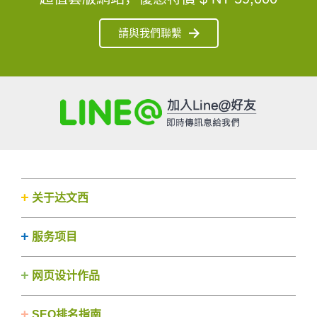
請與我們聯繫
关于达文西
服务项目
网页设计作品
SEO排名指南