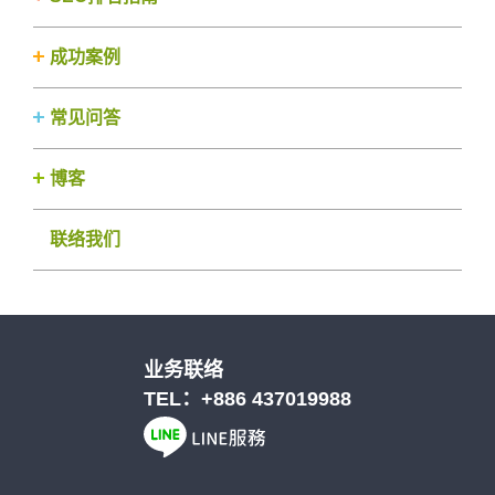
成功案例
常见问答
博客
联络我们
业务联络
TEL：
+886 437019988