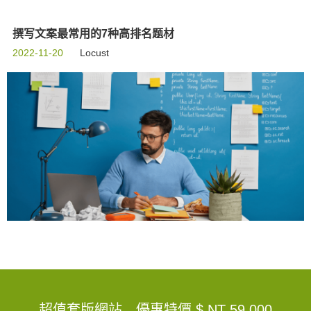
撰写文案最常用的7种高排名题材
2022-11-20
Locust
超值套版網站，優惠特價
$ NT 59,000