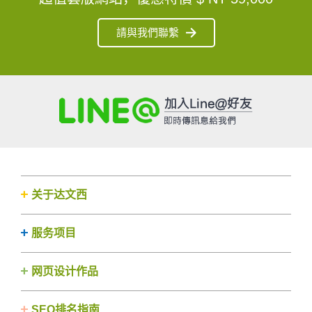
請與我們聯繫
关于达文西
服务项目
网页设计作品
SEO排名指南