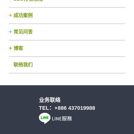
成功案例
常见问答
博客
联络我们
业务联络
TEL：
+886 437019988