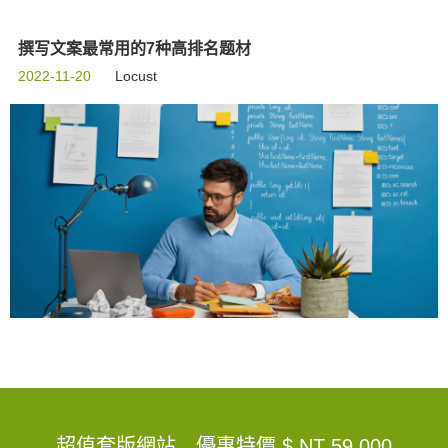
撰写文案最常用的7种高排名题材
2022-11-20
Locust
超值套版網站，優惠特價
$ NT 59,000