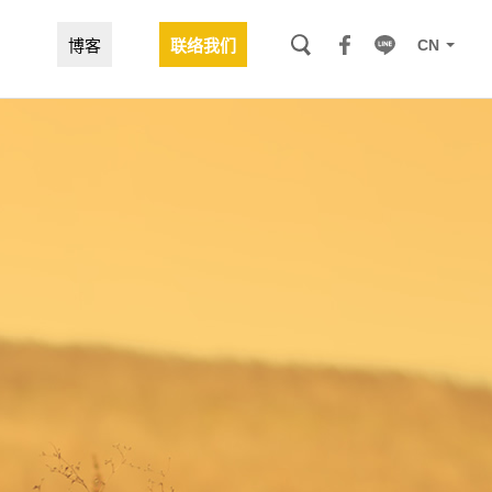
CN
博客
联络我们