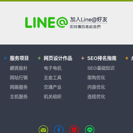
服务项目
网页设计作品
SEO排名指南
網頁設計
电子电机
SEO基础知识
网站行销
五金工具
架构优化
网路服务
交通产业
内容优化
主机服务
机关组织
连结优化