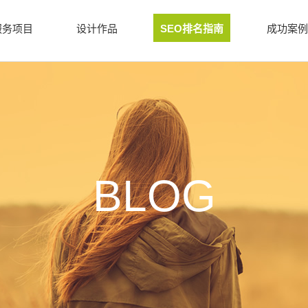
服务项目
设计作品
SEO排名指南
成功案例
BLOG