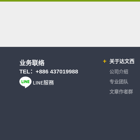
关于达文西
业务联络
TEL：
+886 437019988
公司介绍
专业团队
文章作者群