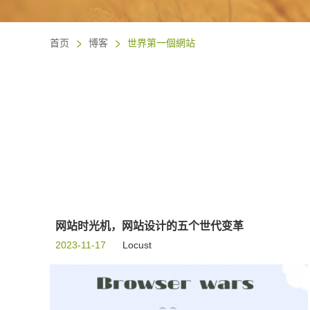
首页
博客
世界第一個網站
网站时光机，网站设计的五个世代变革
2023-11-17
Locust