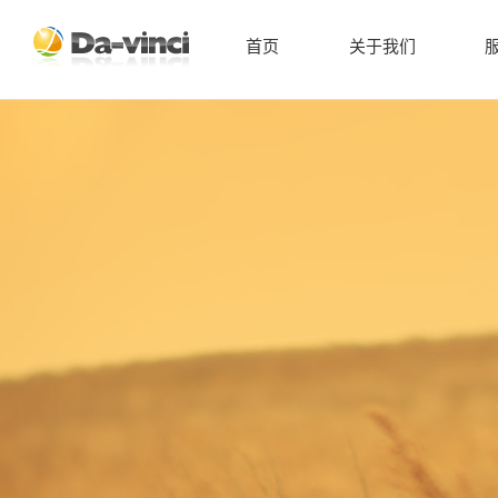
首页
关于我们