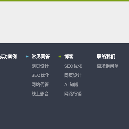
成功案例
常见问答
博客
联络我们
网页设计
SEO优化
需求询问单
SEO优化
网页设计
网站代管
AI 知識
线上影音
网路行销