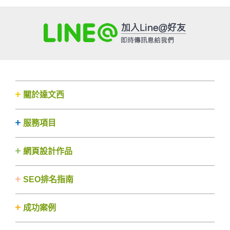
關於達文西
服務項目
網頁設計作品
SEO排名指南
成功案例