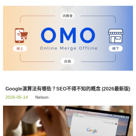
Google演算法有哪些？SEO不得不知的概念 (2026最新版)
2026-05-14
Nelson