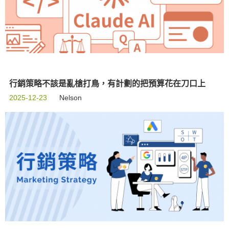
行銷策略不該是亂槍打鳥，有計劃的把預算花在刀口上
2025-12-23
Nelson