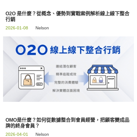
O2O 是什麼？從概念、優勢到實戰案例解析線上線下整合
行銷
2026-01-08
Nelson
OMO是什麼？如何從數據整合到會員經營，把顧客變成品
牌的終身會員？
2026-04-01
Nelson