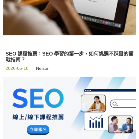
SEO 課程推薦：SEO 學習的第一步，如何挑選不踩雷的實
戰指南？
2026-05-18
Nelson