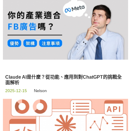
Claude AI是什麼？從功能、應用到對ChatGPT的挑戰全
面解析
2025-12-15
Nelson