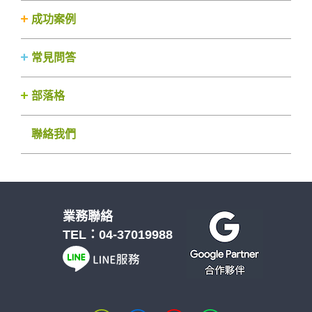
成功案例
常見問答
部落格
聯絡我們
業務聯絡
TEL：
04-37019988