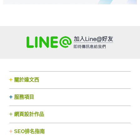
關於達文西
服務項目
網頁設計作品
SEO排名指南