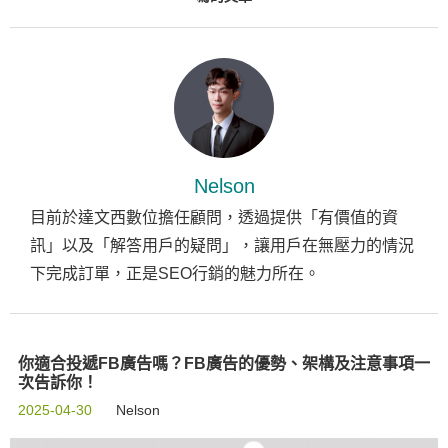
Nelson
目前於達文西數位擔任顧問，透過提供「有價值的資
訊」以及「解答用戶的疑問」，讓用戶在無壓力的情況
下完成訂單，正是SEO行銷的魅力所在。
你適合投遞FB廣告嗎？FB廣告的優勢、架構及注意事項一
次告訴你！
2025-04-30
Nelson