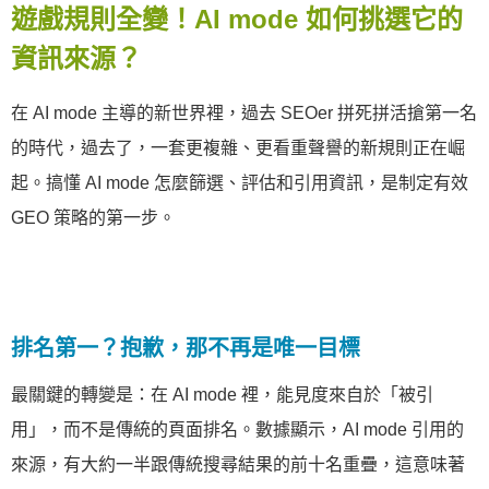
遊戲規則全變！AI mode 如何挑選它的
資訊來源？
在 AI mode 主導的新世界裡，過去 SEOer 拼死拼活搶第一名
的時代，過去了，一套更複雜、更看重聲譽的新規則正在崛
起。搞懂 AI mode 怎麼篩選、評估和引用資訊，是制定有效
GEO 策略的第一步。
排名第一？抱歉，那不再是唯一目標
最關鍵的轉變是：在 AI mode 裡，能見度來自於「被引
用」，而不是傳統的頁面排名。數據顯示，AI mode 引用的
來源，有大約一半跟傳統搜尋結果的前十名重疊，這意味著