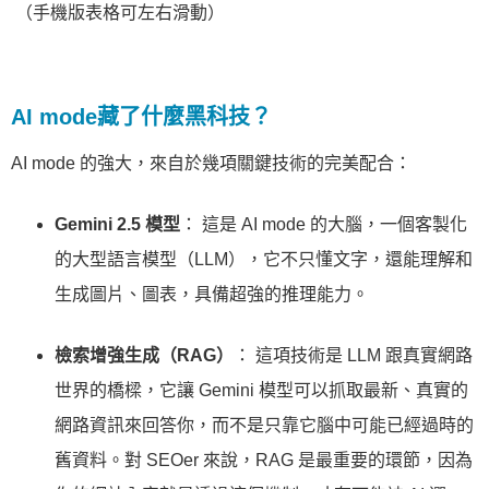
（手機版表格可左右滑動）
AI mode藏了什麼黑科技？
AI mode 的強大，來自於幾項關鍵技術的完美配合：
Gemini 2.5 模型
： 這是 AI mode 的大腦，一個客製化
的大型語言模型（LLM），它不只懂文字，還能理解和
生成圖片、圖表，具備超強的推理能力。
檢索增強生成（RAG）
： 這項技術是 LLM 跟真實網路
世界的橋樑，它讓 Gemini 模型可以抓取最新、真實的
網路資訊來回答你，而不是只靠它腦中可能已經過時的
舊資料。對 SEOer 來說，RAG 是最重要的環節，因為