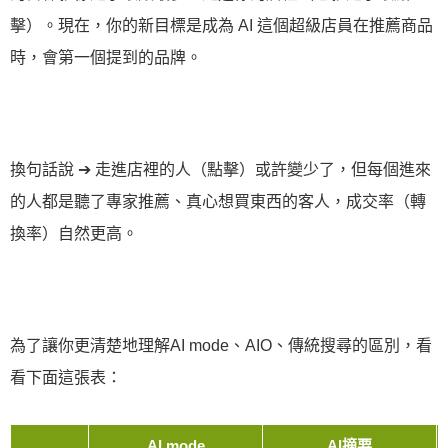
擊）。現在，你的新目標是成為 AI 這個超級店員在推薦商品
時，會第一個提到的品牌。
換句話說 ➔ 走進店裡的人（點擊）或許變少了，但每個進來
的人都是聽了專家推薦、真心想買東西的客人，成交率（轉
換率）自然更高。
為了讓你更清楚地理解AI mode、AIO、傳統搜尋的區別，看
看下面這張表：
AI mode
AI摘要