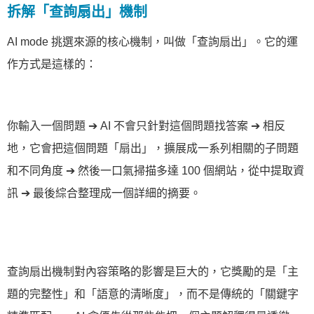
拆解「查詢扇出」機制
AI mode 挑選來源的核心機制，叫做「查詢扇出」。它的運
作方式是這樣的：
你輸入一個問題 ➔ AI 不會只針對這個問題找答案 ➔ 相反
地，它會把這個問題「扇出」，擴展成一系列相關的子問題
和不同角度 ➔ 然後一口氣掃描多達 100 個網站，從中提取資
訊 ➔ 最後綜合整理成一個詳細的摘要。
查詢扇出機制對內容策略的影響是巨大的，它獎勵的是「主
題的完整性」和「語意的清晰度」，而不是傳統的「關鍵字