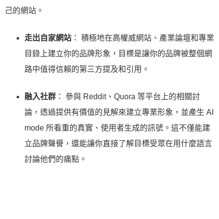
己的網站。
走出自家網站
： 積極地在高權威網站、產業論壇和專業
目錄上建立你的品牌形象，目標是讓你的品牌被整個網
路中值得信賴的第三方提及和引用。
融入社群
： 參與 Reddit、Quora 等平台上的相關討
論，透過提供有價值的見解來建立專業形象，並產生 AI
mode 所看重的真實、使用者生成的訊號。這不僅能建
立品牌聲譽，還能讓你直接了解目標受眾在用什麼語言
討論他們的痛點。