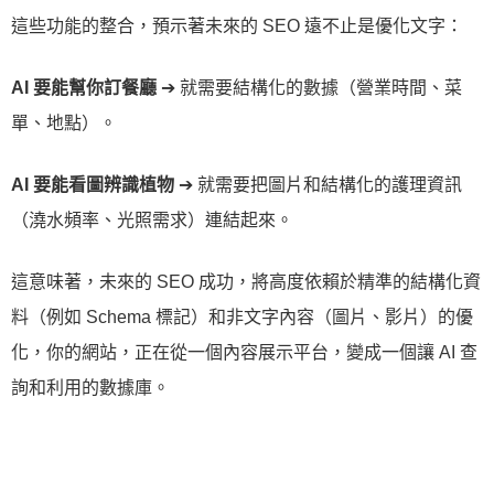
這些功能的整合，預示著未來的 SEO 遠不止是優化文字：
AI 要能幫你訂餐廳
➔ 就需要結構化的數據（營業時間、菜
單、地點）。
AI 要能看圖辨識植物
➔ 就需要把圖片和結構化的護理資訊
（澆水頻率、光照需求）連結起來。
這意味著，未來的 SEO 成功，將高度依賴於精準的結構化資
料（例如 Schema 標記）和非文字內容（圖片、影片）的優
化，你的網站，正在從一個內容展示平台，變成一個讓 AI 查
詢和利用的數據庫。