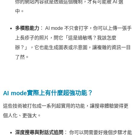
你的網站內容就是透過這個機制，才有可能被 AI 選
中。
多模態能力
： AI mode 不只會打字，你可以上傳一張手
上長疹子的照片，問它「這是過敏嗎？我該怎麼
辦？」，它也能生成圖表或示意圖，讓複雜的資訊一目
了然。
AI mode實際上有什麼超強功能？
這些技術被打包成一系列超實用的功能，讓搜尋體驗變得更
個人化、更強大。
深度搜尋與對話式追問
： 你可以問需要好幾個步驟才能