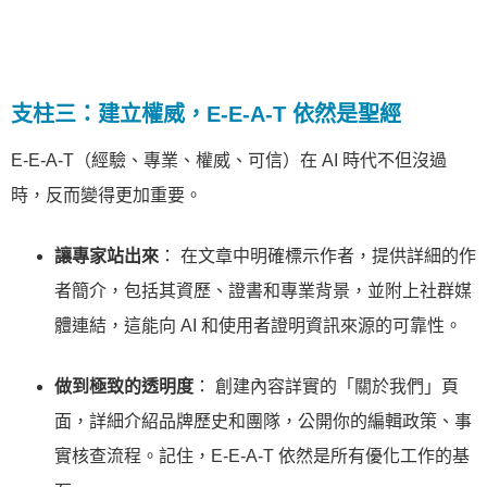
支柱三：建立權威，E-E-A-T 依然是聖經
E-E-A-T（經驗、專業、權威、可信）在 AI 時代不但沒過
時，反而變得更加重要。
讓專家站出來
： 在文章中明確標示作者，提供詳細的作
者簡介，包括其資歷、證書和專業背景，並附上社群媒
體連結，這能向 AI 和使用者證明資訊來源的可靠性。
做到極致的透明度
： 創建內容詳實的「關於我們」頁
面，詳細介紹品牌歷史和團隊，公開你的編輯政策、事
實核查流程。記住，E-E-A-T 依然是所有優化工作的基