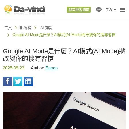
TW
首頁
部落格
AI 知識
Google AI Mode是什麼？AI模式(AI Mode)將改變你的搜尋習慣
Google AI Mode是什麼？AI模式(AI Mode)將
改變你的搜尋習慣
2025-09-23
Author:
Eason