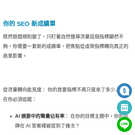
你的 SEO 新成績單
既然遊戲規則變了，只盯著自然搜尋流量這個指標顯然不
夠，你需要一套新的成績單，把焦點從虛榮指標轉向真正的
商業影響。
從流量轉向能見度： 你的首要指標不再只是來了多少人，現
在你必須追蹤：
AI 摘要中的聲量佔有率
： 在你的目標主題中，你的品
牌在 AI 答案裡被提到了幾次？