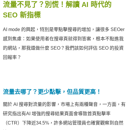
流量不見了？別慌！解讀 AI 時代的
SEO 新指標
AI mode 的興起，特別是零點擊搜尋的增加，讓很多 SEOer
感到焦慮：如果使用者在搜尋頁就得到答案，根本不點進我
的網站，那我還做什麼 SEO？我們該如何評估 SEO 的投資
回報率？
流量去哪了？更少點擊，但品質更高！
關於 AI 搜尋對流量的影響，市場上有兩種聲音，一方面，有
研究指出有AI 增強的搜尋結果頁面會導致首頁點擊率
（CTR）下降近34.5%，許多網站管理員也確實觀察到自然