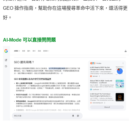
GEO 操作指南，幫助你在這場搜尋革命中活下來，還活得更
好。
AI-Mode 可以直接問問題