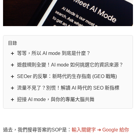
目錄
等等，所以 AI mode 到底是什麼？
遊戲規則全變！AI mode 如何挑選它的資訊來源？
SEOer 的反擊：新時代的生存指南 (GEO 戰略)
流量不見了？別慌！解讀 AI 時代的 SEO 新指標
迎接 AI mode，與你的專屬大腦共舞
過去，我們搜尋答案的SOP是：
輸入關鍵字 ➔ Google 給你