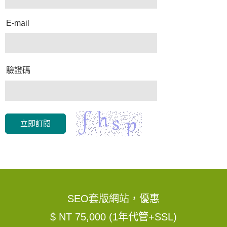
E-mail
驗證碼
立即訂閱
SEO套版網站，優惠
$ NT 75,000 (1年代管+SSL)