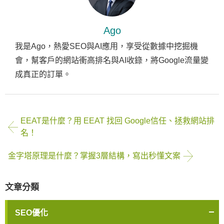
Ago
我是Ago，熱愛SEO與AI應用，享受從數據中挖掘機
會，幫客戶的網站衝高排名與AI收錄，將Google流量變
成真正的訂單。
EEAT是什麼？用 EEAT 找回 Google信任、拯救網站排
名！
金字塔原理是什麼？掌握3層結構，寫出秒懂文案
文章分類
SEO優化