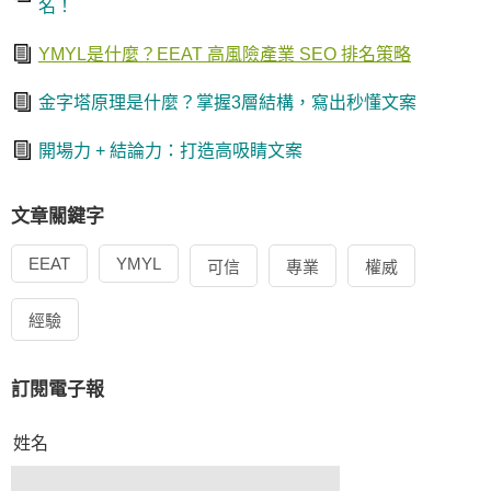
名！
YMYL是什麼？EEAT 高風險產業 SEO 排名策略
金字塔原理是什麼？掌握3層結構，寫出秒懂文案
開場力 + 結論力：打造高吸睛文案
文章關鍵字
EEAT
YMYL
可信
專業
權威
經驗
訂閱電子報
姓名