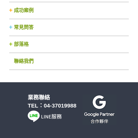
成功案例
常見問答
部落格
聯絡我們
業務聯絡
TEL：
04-37019988