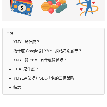
目錄
YMYL 是什麼？
為什麼 Google 對 YMYL 網站特別嚴苛？
YMYL 與 EEAT 有什麼關係嗎？
EEAT是什麼？
YMYL產業提升SEO排名的三個策略
結語