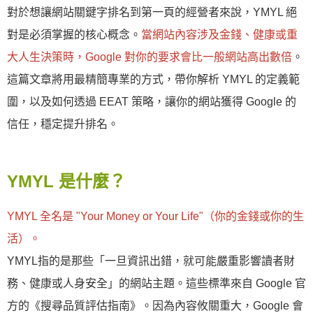
對於想讓網站關鍵字排名到第一頁的經營者來說，YMYL 絕
對是必須掌握的核心概念。
當網站內容涉及金錢、健康或重
大人生決策時，Google 對你的要求會比一般網站高出數倍
。
這篇文章將用最精簡專業的方式，帶你解析 YMYL 的定義範
圍，以及如何透過 EEAT 策略，讓你的網站獲得 Google 的
信任，穩定提升排名。
YMYL 是什麼？
YMYL 全名是 "Your Money or Your Life"（你的金錢或你的生
活）。
YMYL指的是那些「一旦資訊出錯，就可能嚴重影響讀者財
務、健康或人身安全」的網站主題。這些標準來自 Google 官
方的《搜尋品質評估指南》。因為內容攸關重大，Google 會