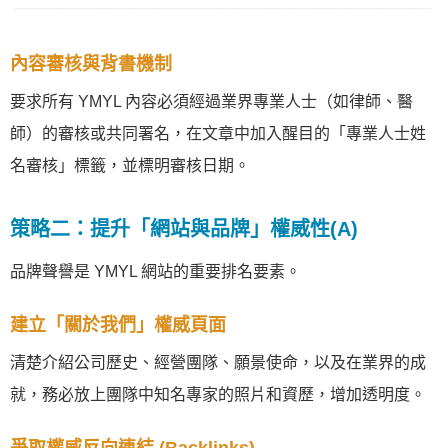
內容審核與背書機制
要求所有 YMYL 內容必須經過業界專業人士（如律師、醫
師）的審核或共同署名，在文章中加入醒目的「專業人士姓
名審核」標籤，並標明審核日期。
策略二：提升「網站與品牌」權威性(A)
品牌聲譽是 YMYL 網站的重要排名要素。
建立「關於我們」權威頁面
清楚介紹公司歷史、經營團隊、願景使命，以及在業界的成
就，務必放上團隊中知名專家的照片和資歷，增加透明度。