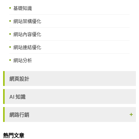
基礎知識
網站架構優化
網站內容優化
網站連結優化
網站分析
網頁設計
AI 知識
網路行銷
熱門文章