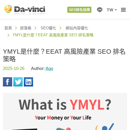
TW
首頁
部落格
SEO優化
網站內容優化
YMYL是什麼？EEAT 高風險產業 SEO 排名策略
YMYL是什麼？EEAT 高風險產業 SEO 排名
策略
2025-10-26
Author:
Ago