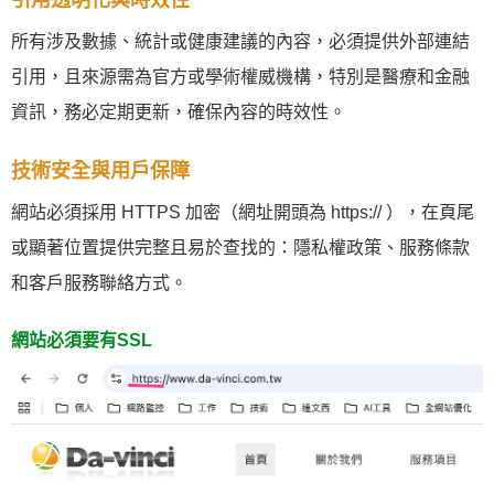
引用透明化與時效性
所有涉及數據、統計或健康建議的內容，必須提供外部連結
引用，且來源需為官方或學術權威機構，特別是醫療和金融
資訊，務必定期更新，確保內容的時效性。
技術安全與用戶保障
網站必須採用 HTTPS 加密（網址開頭為 https:// ），在頁尾
或顯著位置提供完整且易於查找的：隱私權政策、服務條款
和客戶服務聯絡方式。
網站必須要有SSL