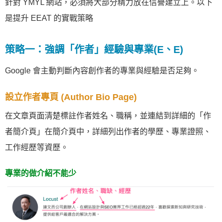
針對 YMYL 網站，必須將大部分精力放在信譽建立上。以下
是提升 EEAT 的實戰策略
策略一：強調「作者」經驗與專業(E、E)
Google 會主動判斷內容創作者的專業與經驗是否足夠。
設立作者專頁 (Author Bio Page)
在文章頁面清楚標註作者姓名、職稱，並連結到詳細的「作
者簡介頁」在簡介頁中，詳細列出作者的學歷、專業證照、
工作經歷等資歷。
專業的做介紹不能少