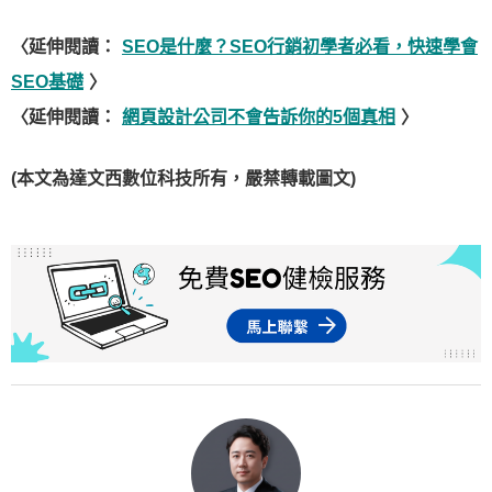
〈延伸閱讀：
SEO是什麼？SEO行銷初學者必看，快速學會
SEO基礎
〉
〈延伸閱讀：
網頁設計公司不會告訴你的5個真相
〉
(本文為達文西數位科技所有，嚴禁轉載圖文)