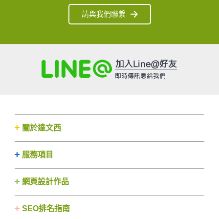
請與我們聯繫
關於達文西
服務項目
網頁設計作品
SEO排名指南