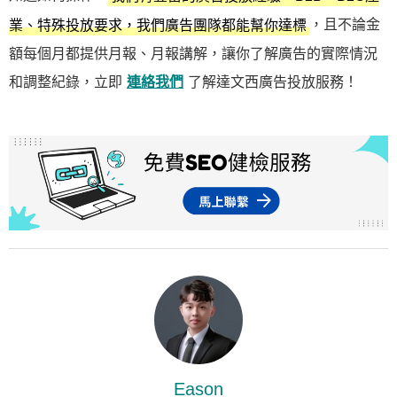
，且不論金
業、特殊投放要求，我們廣告團隊都能幫你達標
額每個月都提供月報、月報講解，讓你了解廣告的實際情況
和調整紀錄，立即
連絡我們
了解達文西廣告投放服務！
Eason