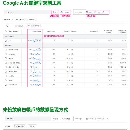
Google Ads關鍵字規劃工具
未投放廣告帳戶的數據呈現方式