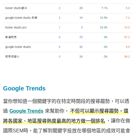
Google Trends
當你想知道一個關鍵字的在特定時間段的搜尋趨勢，可以透
過
Google Trends
來幫助你，
不但可以顯示搜尋趨勢，還
，讓你在做
將各國家、地區搜尋熱度最高的地方做一個排名
國際SEM時，能了解到關鍵字投放在哪個地區的成效可能會