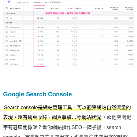
Google Search Console
Search console是網站管理工具，可以觀察網站自然流量的
，那他與關鍵
表現，還有網頁收錄、網頁體驗…等網站狀況
字有甚麼關係呢？當你網站操作SEO一陣子後，search