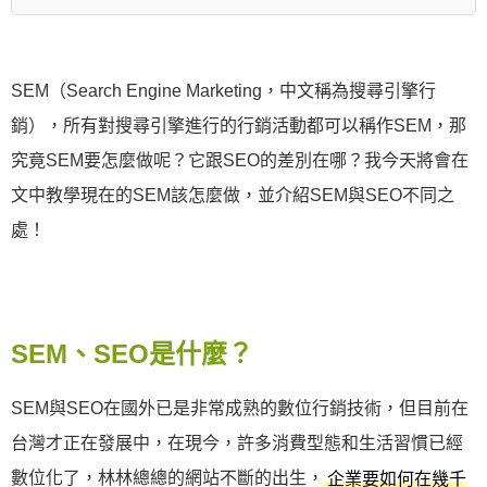
SEM（Search Engine Marketing，中文稱為搜尋引擎行
銷），所有對搜尋引擎進行的行銷活動都可以稱作SEM，那
究竟SEM要怎麼做呢？它跟SEO的差別在哪？我今天將會在
文中教學現在的SEM該怎麼做，並介紹SEM與SEO不同之
處！
SEM、SEO是什麼？
SEM與SEO在國外已是非常成熟的數位行銷技術，但目前在
台灣才正在發展中，在現今，許多消費型態和生活習慣已經
數位化了，林林總總的網站不斷的出生，
企業要如何在幾千