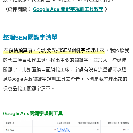
〈延伸閱讀：
Google Ads 關鍵字規劃工具教學
〉
整理SEM關鍵字清單
，我依照我
在預估預算前，你需要先把SEM關鍵字整理出來
的代工項目和代工類型找出主要的關鍵字，並加入一些延伸
關鍵字，比如面膜→面膜代工廠，字詞有沒有流量都可以透
過Google Ads關鍵字規劃工具去查看，下圖是我整理出來的
保養品代工關鍵字清單。
Google Ads關鍵字規劃工具