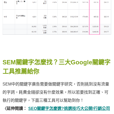
SEM關鍵字怎麼找？三大Google關鍵字
工具推薦給你
SEM中的關鍵字廣告需要做關鍵字研究，否則挑到沒有流量
的字詞，耗費金錢卻沒有什麼效果，所以若要找到正確、可
執行的關鍵字，下面三種工具可以幫助到你！
〈延伸閱讀：
SEO關鍵字怎麼選?挑選技巧大公開!行銷公司