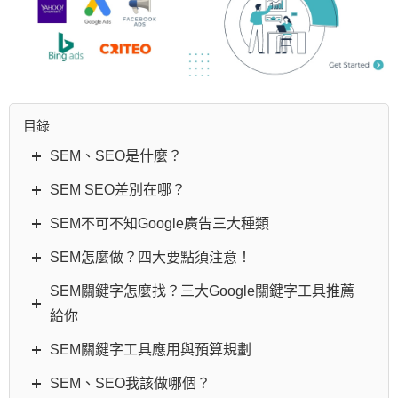
目錄
SEM、SEO是什麼？
SEM SEO差別在哪？
SEM不可不知Google廣告三大種類
SEM怎麼做？四大要點須注意！
SEM關鍵字怎麼找？三大Google關鍵字工具推薦
給你
SEM關鍵字工具應用與預算規劃
SEM、SEO我該做哪個？