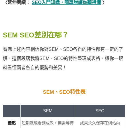
〈延伸閱讀：
SEO入門知識，簡單說讓你聽得懂
〉
SEM SEO差別在哪？
看完上述內容相信你對SEM、SEO各自的特性都有一定的了
解，這個段落我將SEM、SEO的特性整理成表格，讓你一眼
就看懂兩者各自的優勢和差異！
SEM、SEO特性表
SEM
SEO
優點
短期就能看到成效，無需等待
成果永久保存在網站內