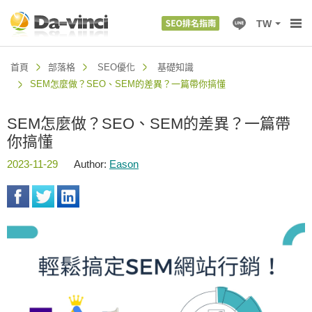
TW
首頁
部落格
SEO優化
基礎知識
SEM怎麼做？SEO、SEM的差異？一篇帶你搞懂
SEM怎麼做？SEO、SEM的差異？一篇帶
你搞懂
2023-11-29
Author:
Eason