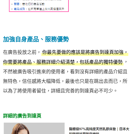
加強自身產品、服務優勢
在廣告投放之前，
你最先要做的應該是將廣告到達頁加強，
，
你需要將產品、服務詳細介紹清楚，包括產品的獨特優勢
不然被廣告吸引進來的使用者，看到沒有詳細的產品介紹且
無特色，信任感將大幅降低，最後也只是在跳出去而已，所
以為了將使用者留住，詳細且完善的到達頁必不可少。
詳細的廣告到達頁