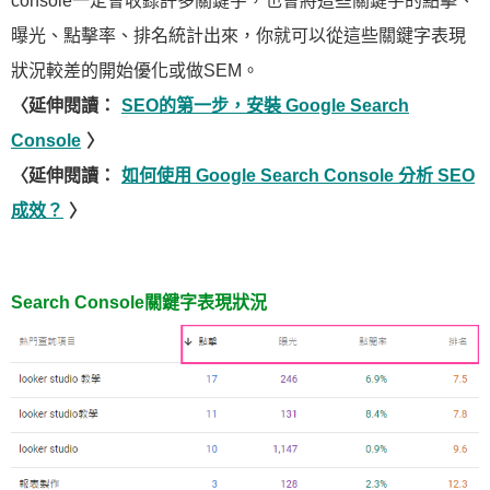
console一定會收錄許多關鍵字，也會將這些關鍵字的點擊、
曝光、點擊率、排名統計出來，你就可以從這些關鍵字表現
狀況較差的開始優化或做SEM。
〈延伸閱讀：
SEO的第一步，安裝 Google Search
Console
〉
〈延伸閱讀：
如何使用 Google Search Console 分析 SEO
成效？
〉
Search Console關鍵字表現狀況