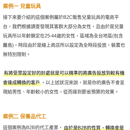
案例一 兒童玩具
接下來要介紹的這個案例屬於B2C販售兒童玩具的電商平
台，我們根據調查發現其客群大部分為女性，且由於是兒童
玩具所以年齡鎖定在25-44歲的女性，區域為全台地區(包含
離島)，時段由於是線上商店所以設定為全時段投放，裝置也
無特別限制。
有將受眾設定好的好處就是可以精準的將廣告投放到較有機
，以上述狀況來說，就是你的廣告不會呈
會達成轉換的客戶
現給男性、年齡較小的女性，從而達到節省預算的效果。
案例二 保養品代工
這個案例為B2B的代工產業，
由於是B2B的性質，轉換會是