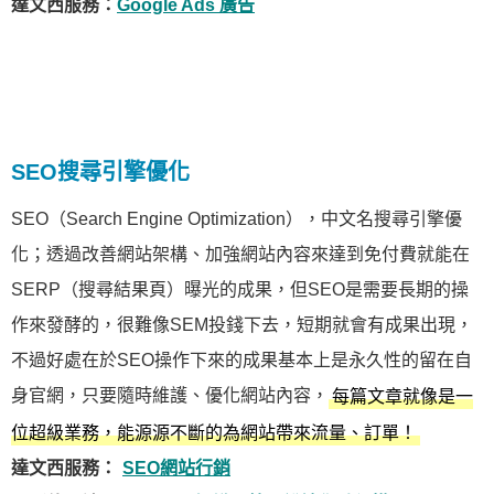
達文西服務：
Google Ads 廣告
SEO搜尋引擎優化
SEO（Search Engine Optimization），中文名搜尋引擎優
化；透過改善網站架構、加強網站內容來達到免付費就能在
SERP（搜尋結果頁）曝光的成果，但SEO是需要長期的操
作來發酵的，很難像SEM投錢下去，短期就會有成果出現，
不過好處在於SEO操作下來的成果基本上是永久性的留在自
身官網，只要隨時維護、優化網站內容，
每篇文章就像是一
位超級業務，能源源不斷的為網站帶來流量、訂單！
達文西服務：
SEO網站行銷