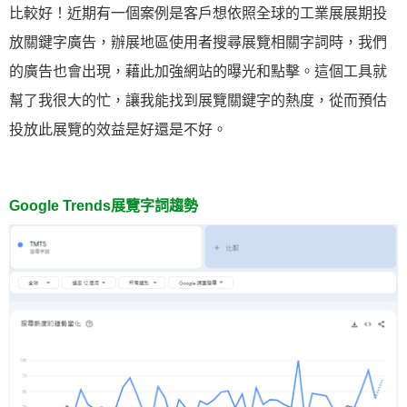
比較好！近期有一個案例是客戶想依照全球的工業展展期投
放關鍵字廣告，辦展地區使用者搜尋展覽相關字詞時，我們
的廣告也會出現，藉此加強網站的曝光和點擊。這個工具就
幫了我很大的忙，讓我能找到展覽關鍵字的熱度，從而預估
投放此展覽的效益是好還是不好。
Google Trends展覽字詞趨勢