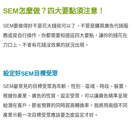
SEM怎麼做？四大要點須注意！
SEM要做得好不是花大錢就可以了，不管是購買廣告代操服
務或是自行操作，你都需要知道這四大要點，讓你的錢花在
刀口上，不會有花錢沒效果的狀況出現。
設定好SEM目標受眾
SEM最常見的目標受眾為年齡、性別、區域、時段、裝置，
根據你產業、廣告的性質，設定受眾，可以讓廣告精準呈現
給潛在客戶，節省預算的同時提高轉換率。我將用兩個不同
產業示範一次目標受眾應該要怎麼設定才好。