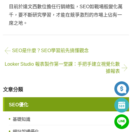
目前於達文西數位擔任行銷總監，SEO如戰場般變化萬
千，要不斷研究學習，才能在競爭激烈的市場上佔有一
席之地。
SEO是什麼？SEO學習前先搞懂觀念
Looker Studio 報表製作第一堂課：手把手建立視覺化數
據報表
文章分類
SEO優化
基礎知識
網站架構優化