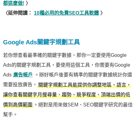
都這麼做!
〉
〈延伸閱讀：
10種必用的免費SEO工具軟體
〉
Google Ads關鍵字規劃工具
若你想查看最準確的關鍵字數據，那你一定要使用Google
Ads的關鍵字規劃工具，要使用這個工具，你需要有Google
Ads
廣告帳戶
。辦好帳戶後要有精準的關鍵字數據統計你還
需要投放廣告，
關鍵字規劃工具能提供你調整地區、語言，
讓你查看關鍵字月搜尋量、趨勢、競爭程度、頂端出價的低
。絕對是用來做SEM、SEO關鍵字研究的最佳
價到高價範圍
幫手。