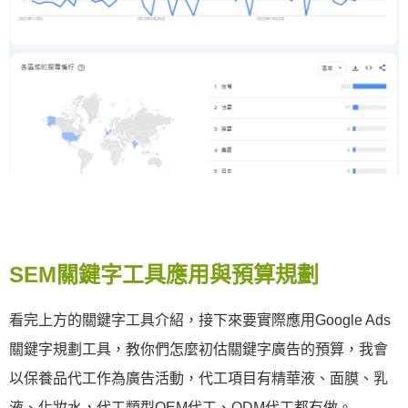
SEM關鍵字工具應用與預算規劃
看完上方的關鍵字工具介紹，接下來要實際應用Google Ads
關鍵字規劃工具，教你們怎麼初估關鍵字廣告的預算，我會
以保養品代工作為廣告活動，代工項目有精華液、面膜、乳
液、化妝水，代工類型OEM代工、ODM代工都有做。