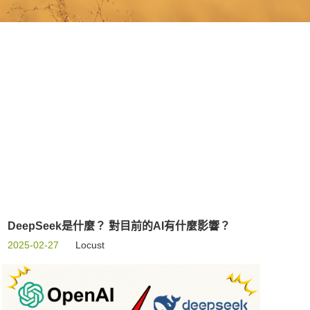
DeepSeek是什麼？ 對目前的AI有什麼影響？
2025-02-27
Locust