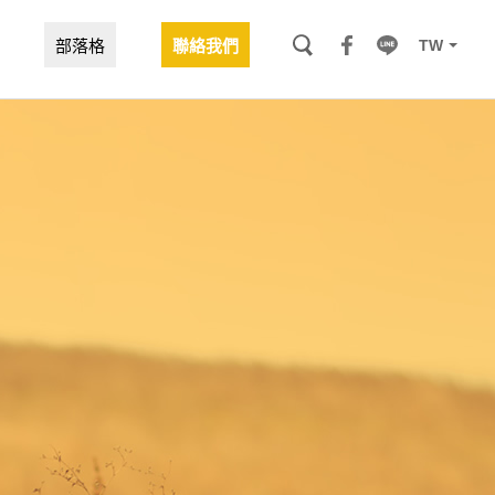
TW
部落格
聯絡我們