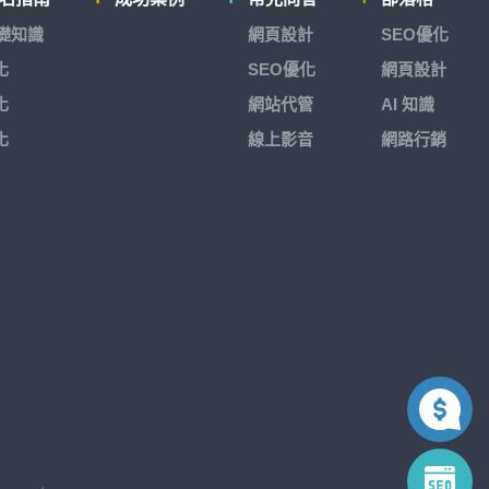
基礎知識
網頁設計
SEO優化
化
SEO優化
網頁設計
化
網站代管
AI 知識
化
線上影音
網路行銷