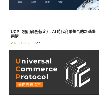
UCP（通用商務協定）: AI 時代商業整合的新基礎
架構
2026-06-15
Ago