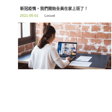
新冠疫情，我們開始全員在家上班了！
2021-05-01
Locust