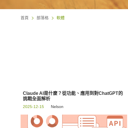
首頁
部落格
軟體
Claude AI是什麼？從功能、應用到對ChatGPT的
挑戰全面解析
2025-12-15
Nelson