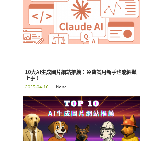
10大AI生成圖片網站推薦：免費試用新手也能輕鬆
上手！
2025-04-16
Nana