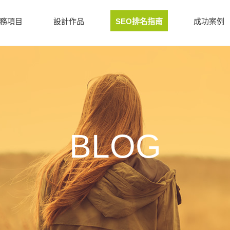
務項目
設計作品
SEO排名指南
成功案例
BLOG