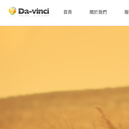
首頁
關於我們
服