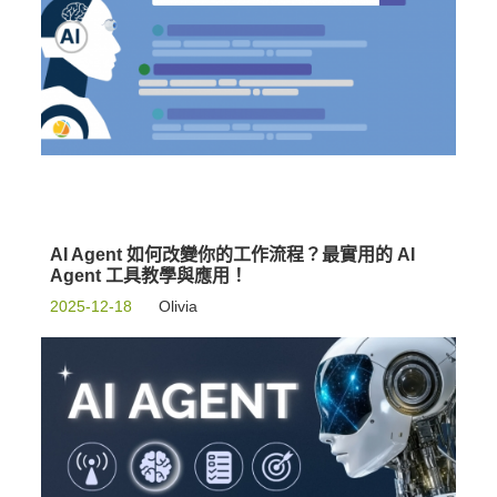
AI Agent 如何改變你的工作流程？最實用的 AI
Agent 工具教學與應用！
2025-12-18
Olivia