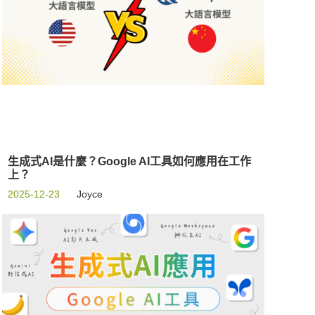
生成式AI是什麼？Google AI工具如何應用在工作
上？
2025-12-23
Joyce