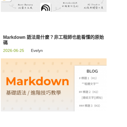
Markdown 語法是什麼？非工程師也能看懂的原始
碼
2026-06-25
Evelyn