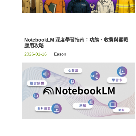
NotebookLM 深度學習指南：功能、收費與實戰
應用攻略
2026-01-16
Eason