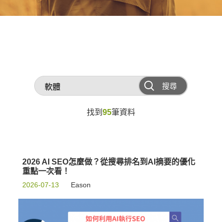
搜尋
找到
95
筆資料
2026 AI SEO怎麼做？從搜尋排名到AI摘要的優化
重點一次看！
2026-07-13
Eason