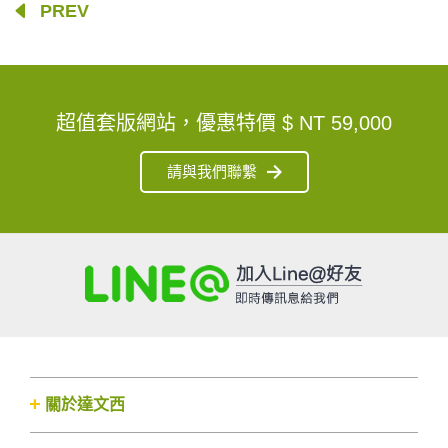
PREV
超值套版網站，優惠特價
$ NT 59,000
請與我們聯繫
關於達文西