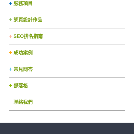
服務項目
網頁設計作品
SEO排名指南
成功案例
常見問答
部落格
聯絡我們