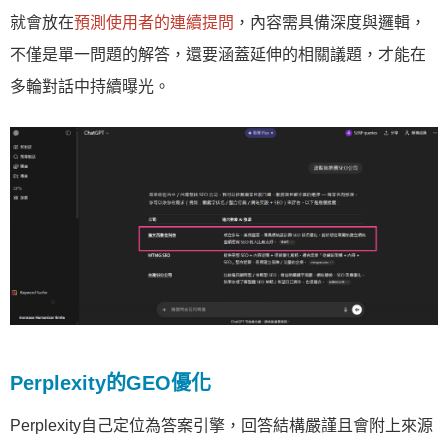
就會放在
預測使用者的連續提問
，內容需具備深度與邏輯，
不僅是單一問題的解答，還要涵蓋延伸的相關議題，才能在
多輪對話中持續曝光。
Perplexity的GEO優化
Perplexity自己定位為答案引擎，回答結構嚴謹且會附上來源