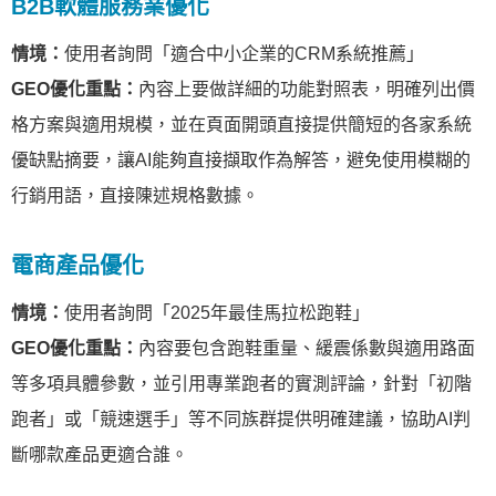
B2B軟體服務業優化
情境：
使用者詢問「適合中小企業的CRM系統推薦」
GEO優化重點：
內容上要做詳細的功能對照表，明確列出價
格方案與適用規模，並在頁面開頭直接提供簡短的各家系統
優缺點摘要，讓AI能夠直接擷取作為解答，避免使用模糊的
行銷用語，直接陳述規格數據。
電商產品優化
情境：
使用者詢問「2025年最佳馬拉松跑鞋」
GEO優化重點：
內容要包含跑鞋重量、緩震係數與適用路面
等多項具體參數，並引用專業跑者的實測評論，針對「初階
跑者」或「競速選手」等不同族群提供明確建議，協助AI判
斷哪款產品更適合誰。