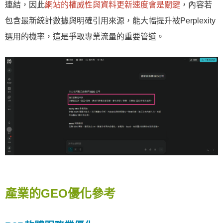
連結，因此
網站的權威性與資料更新速度會是關鍵
，內容若
包含最新統計數據與明確引用來源，能大幅提升被Perplexity
選用的機率，這是爭取專業流量的重要管道。
產業的GEO優化參考