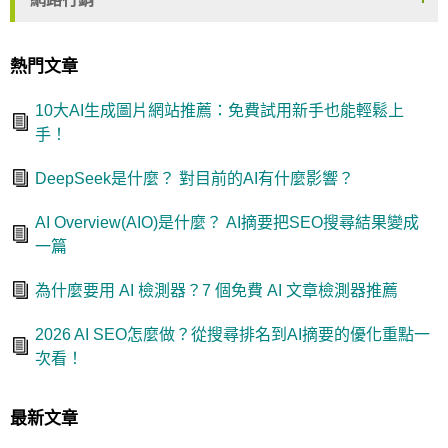
熱門文章
10大AI生成圖片網站推薦：免費試用新手也能輕鬆上
手！
DeepSeek是什麼？ 對目前的AI有什麼影響？
AI Overview(AIO)是什麼？ AI摘要把SEO搜尋結果變成
一篇
為什麼要用 AI 檢測器？7 個免費 AI 文章檢測器推薦
2026 AI SEO怎麼做？從搜尋排名到AI摘要的優化重點一
次看！
最新文章