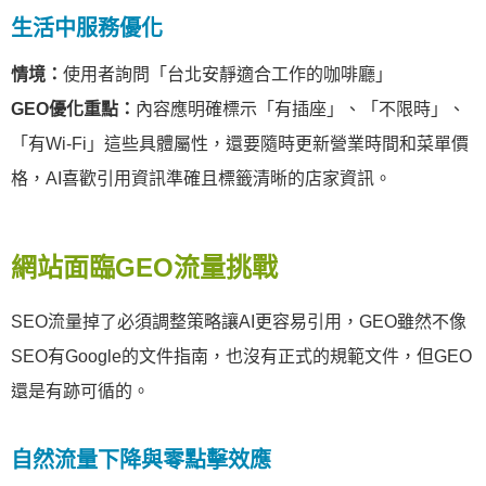
生活中服務優化
情境：
使用者詢問「台北安靜適合工作的咖啡廳」
GEO優化重點：
內容應明確標示「有插座」、「不限時」、
「有Wi-Fi」這些具體屬性，還要隨時更新營業時間和菜單價
格，AI喜歡引用資訊準確且標籤清晰的店家資訊。
網站面臨GEO流量挑戰
SEO流量掉了必須調整策略讓AI更容易引用，GEO雖然不像
SEO有Google的文件指南，也沒有正式的規範文件，但GEO
還是有跡可循的。
自然流量下降與零點擊效應