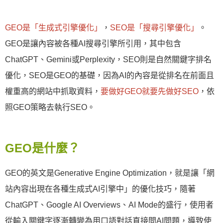
GEO是「生成式引擎優化」
，
SEO是「搜尋引擎優化」
。
GEO是讓內容被各種AI搜尋引擎所引用，其中包含
ChatGPT、Gemini或Perplexity，SEO則是自然關鍵字排名
優化，SEO是GEO的基礎，因為AI的內容是從排名在前面且
權重高的網站中抓取資料，
要做好GEO就要先做好SEO
，依
照GEO策略去執行SEO。
GEO是什麼？
GEO的英文是Generative Engine Optimization，就是讓「網
站內容出現在各種生成式AI引擎中」的優化技巧，隨著
ChatGPT、Google AI Overviews、AI Mode的盛行，使用者
從輸入關鍵字逐漸轉變為用口語對話直接問AI問題，導致使