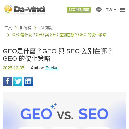
TW
首頁
部落格
AI 知識
GEO是什麼？GEO 與 SEO 差別在哪？GEO 的優化策略
GEO是什麼？GEO 與 SEO 差別在哪？
GEO 的優化策略
2025-12-05
Author:
Evelyn