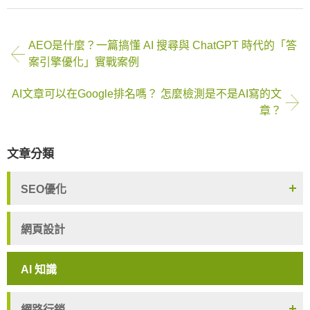
AEO是什麼？一篇搞懂 AI 搜尋與 ChatGPT 時代的「答
案引擎優化」實戰案例
AI文章可以在Google排名嗎？ 怎麼檢測是不是AI寫的文
章？
文章分類
SEO優化
網頁設計
AI 知識
網路行銷