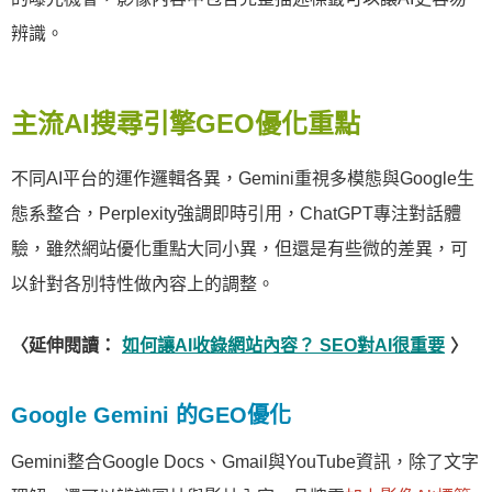
辨識。
主流AI搜尋引擎GEO優化重點
不同AI平台的運作邏輯各異，Gemini重視多模態與Google生
態系整合，Perplexity強調即時引用，ChatGPT專注對話體
驗，雖然網站優化重點大同小異，但還是有些微的差異，可
以針對各別特性做內容上的調整。
〈延伸閱讀：
如何讓AI收錄網站內容？ SEO對AI很重要
〉
Google Gemini 的GEO優化
Gemini整合Google Docs、Gmail與YouTube資訊，除了文字