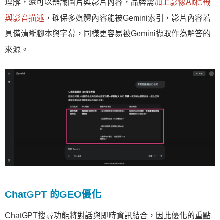
理解，還可以辨識圖片與影片內容，品牌需
加上影像Alt標籤
與影音描述
，確保多媒體內容能被Gemini索引，影片內容若
具備清晰腳本與字幕，同樣更容易被Gemini擷取作為解答的
來源。
ChatGPT 的GEO優化
ChatGPT搜尋功能將對話與即時資訊結合，因此優化的重點