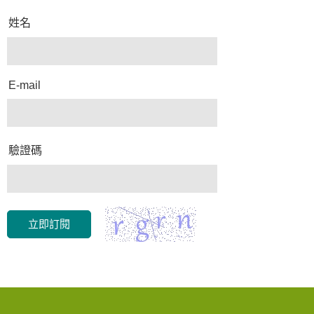
姓名
E-mail
驗證碼
立即訂閱