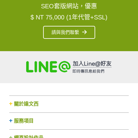
SEO套版網站，優惠
$ NT 75,000 (1年代管+SSL)
請與我們聯繫
關於達文西
服務項目
網頁設計作品