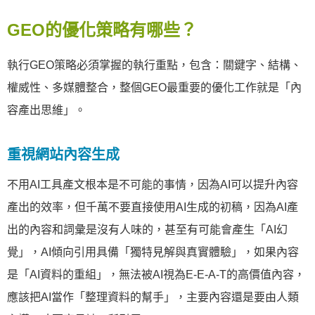
GEO的優化策略有哪些？
執行GEO策略必須掌握的執行重點，包含：關鍵字、結構、
權威性、多媒體整合，整個GEO最重要的優化工作就是「內
容產出思維」。
重視網站內容生成
不用AI工具產文根本是不可能的事情，因為AI可以提升內容
產出的效率，但千萬不要直接使用AI生成的初稿，因為AI產
出的內容和詞彙是沒有人味的，甚至有可能會產生「AI幻
覺」，AI傾向引用具備「獨特見解與真實體驗」，如果內容
是「AI資料的重組」，無法被AI視為E-E-A-T的高價值內容，
應該把AI當作「整理資料的幫手」，主要內容還是要由人類