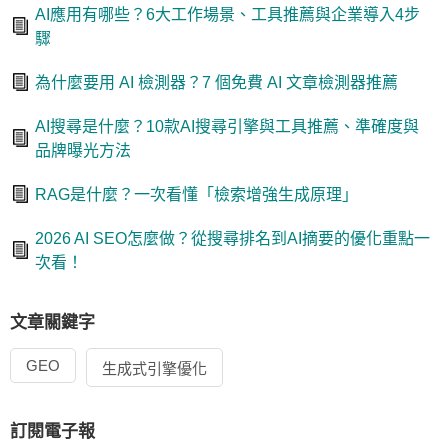
AI應用有哪些？6大工作場景、工具推薦與企業導入4步
驟
為什麼要用 AI 檢測器？7 個免費 AI 文章檢測器推薦
AI搜尋是什麼？10款AI搜尋引擎與工具推薦、準確度與
品牌曝光方法
RAG是什麼？一次看懂「檢索增強生成原理」
2026 AI SEO怎麼做？從搜尋排名到AI摘要的優化重點一
次看！
文章關鍵字
GEO
生成式引擎優化
訂閱電子報