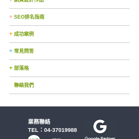
SEO排名指南
成功案例
常見問答
部落格
聯絡我們
業務聯絡
TEL：
04-37019988