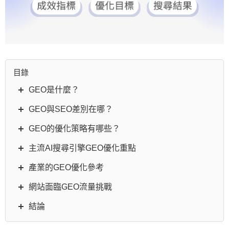
目錄
GEO是什麼？
GEO與SEO差別在哪？
GEO的優化策略有哪些？
主流AI搜尋引擎GEO優化重點
產業的GEO優化參考
網站面臨GEO流量挑戰
結論