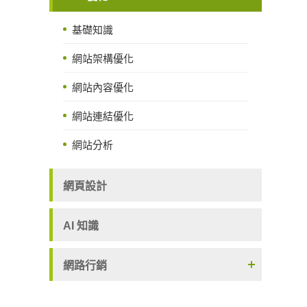
基礎知識
網站架構優化
網站內容優化
網站連結優化
網站分析
網頁設計
AI 知識
網路行銷