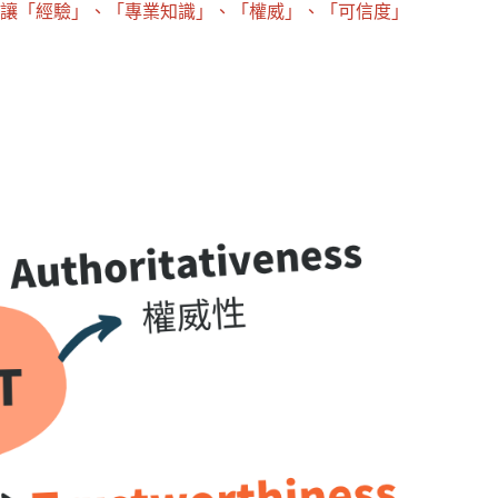
就是要讓「經驗」、「專業知識」、「權威」、「可信度」