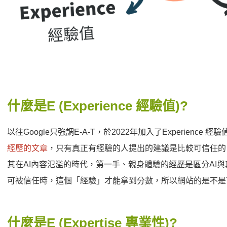
什麼是E (Experience 經驗值)?
以往Google只強調E-A-T，於2022年加入了Experience 經驗
經歷的文章
，只有真正有經驗的人提出的建議是比較可信任的
其在AI內容氾濫的時代，第一手、親身體驗的經歷是區分AI與真
可被信任時，這個「經驗」才能拿到分數，所以網站的是不是
什麼是E (Expertise 專業性)?