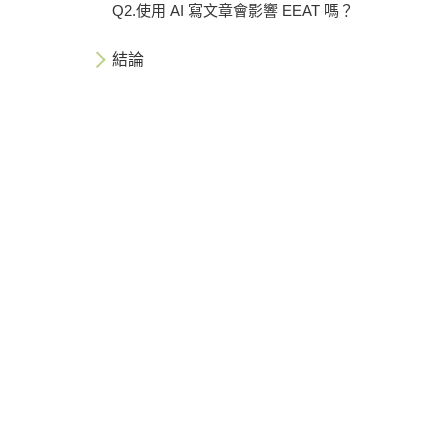
Q2.使用 AI 寫文章會影響 EEAT 嗎？
結論