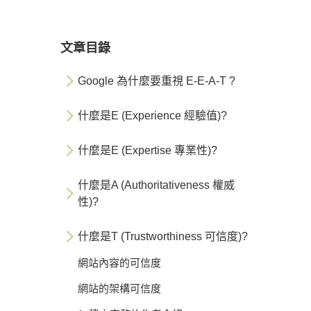
文章目錄
Google 為什麼要重視 E-E-A-T ?
什麼是E (Experience 經驗值)?
什麼是E (Expertise 專業性)?
什麼是A (Authoritativeness 權威
性)?
什麼是T (Trustworthiness 可信度)?
網站內容的可信度
網站的架構可信度