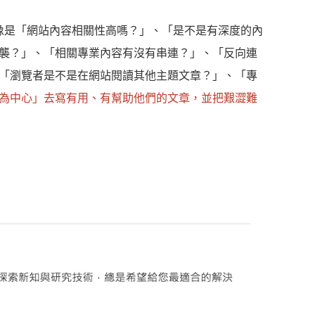
，像是「網站內容相關性高嗎？」、「是不是有深度的內
襲？」、「相關專業內容有沒有串連？」、「反向連
「瀏覽者是不是在網站閱讀其他主題文章？」、「專
為中心」去寫有用、有幫助他們的文章，並把艱澀難