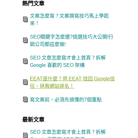
熱門文章
文案怎麼寫？文案撰寫技巧馬上學起
來！
SEO關鍵字怎麼選?挑選技巧大公開!行
銷公司都這麼做!
SEO 文章怎麼寫才會上首頁？拆解
Google 喜歡的 SEO 架構
EEAT是什麼？用 EEAT 找回 Google信
任、拯救網站排名！
寫文案前，必須先搞懂的7個重點
最新文章
SEO 文章怎麼寫才會上首頁？拆解