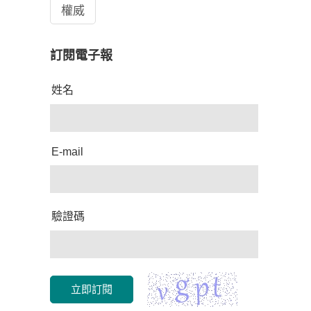
權威
訂閱電子報
姓名
E-mail
驗證碼
立即訂閱