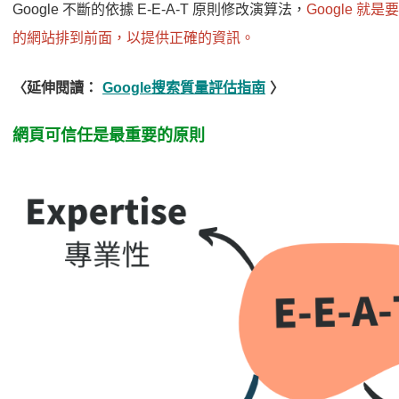
Google 不斷的依據 E-E-A-T 原則修改演算法，
Google 
的網站排到前面，以提供正確的資訊。
〈延伸閱讀：
Google搜索質量評估指南
〉
網頁可信任是最重要的原則