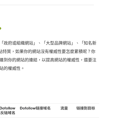
?
「政府或組織網站」、「大型品牌網站」、「知名新
網站特質，如果你的網站沒有權威性要怎麼累積呢？你
連到你的網站的連結，以提高網站的權威性，還要注
站的權威性。