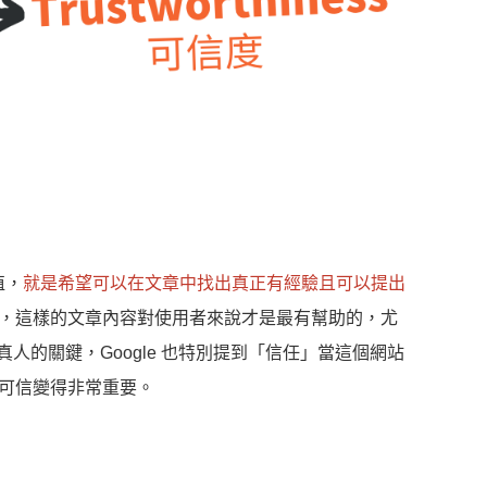
值，
就是希望可以在文章中找出真正有經驗且可以提出
，這樣的文章內容對使用者來說才是最有幫助的，尤
人的關鍵，Google 也特別提到「信任」當這個網站
可信變得非常重要。