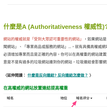
什麼是A (Authoritativeness 權威性)
網站的權威就是「受到大眾認可重要性的網站」
，如果網站是
聞網站」、「專業商品或服務的網站」...，就有具備高權威
必須增加專業而且是正確的內容，你可以在高權重的網站建置
意是不是有過多的垃圾網站連到你的網站，垃圾連結會影響網
〈延伸閱讀：
什麼是反向連結? 反向連結怎麼做？
〉
在高權威的網站放置連結提高權重