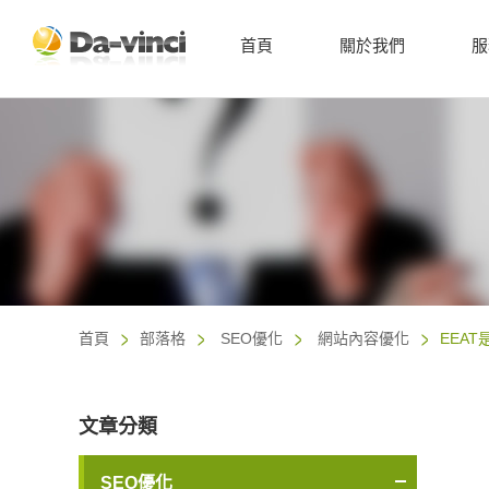
首頁
關於我們
服
首頁
部落格
SEO優化
網站內容優化
EEAT
文章分類
SEO優化