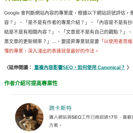
Google 會判斷網站內容的專業度，根據以下網站訊號評估
容？」、「是不是有作者的專業介紹？」、「內容是不是有抄
結是不是有相關內容？」、「文章是不是有自己的觀點？」、
業文章的更新頻率？」…，要提昇專業就是要
「以使用者思維
懂的專業，深入淺出的表達就是最好的作法。
〈延伸閱讀：
重複內容影響SEO，如何使用 Canonical？
〉
作者介紹可提高專業性