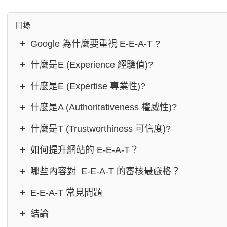
目錄
Google 為什麼要重視 E-E-A-T ?
什麼是E (Experience 經驗值)?
什麼是E (Expertise 專業性)?
什麼是A (Authoritativeness 權威性)?
什麼是T (Trustworthiness 可信度)?
如何提升網站的 E-E-A-T？
哪些內容對 E-E-A-T 的審核最嚴格？
E-E-A-T 常見問題
結論