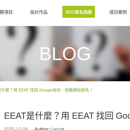
務項目
設計作品
SEO排名指南
成功案例
BLOG
是什麼？用 EEAT 找回 Google信任、拯救網站排名！
EEAT是什麼？用 EEAT 找回 
2025-12-04
Author:
Locust