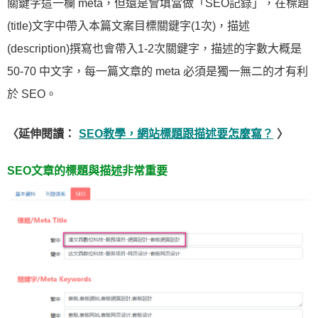
關鍵字這一欄 meta，但還是會填當做「SEO記錄」，在標題
(title)文字中帶入本篇文案目標關鍵字(1次)，描述
(description)撰寫也會帶入1-2次關鍵字，描述的字數大概是
50-70 中文字，每一篇文章的 meta 必須是獨一無二的才有利
於 SEO。
〈延伸閱讀：
SEO教學，網站標題跟描述要怎麼寫？
〉
SEO文章的標題與描述非常重要