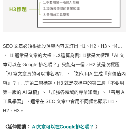
SEO 文章必須根據段落與內容去訂出 H1、H2、H3、H4…
，H1 通常是文章的大標，以這篇為例:H1就是大標題「AI 文
章可以在 Google 排名嗎？」只能有一個，H2 就是次標題
「AI 寫文章真的可以排名嗎?」、「如何用AI生成『有價值內
容』？」...等第二層標題，H3 就是次標中的第三層「不要用
第一版的 AI 草稿」、「加強各領域的專業知識」、「善用 AI
工具學習」，通常在 SEO 文章中會用不同顏色顯示 H1、
H2、H3。
〈延伸閱讀：
AI文章可以在Google排名嗎？
〉