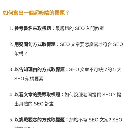
如何寫出一個超吸睛的標題？
參考書名來取標題：
最親切的 SEO 入門教室
用疑問句方式取標題：
SEO 文章要怎麼寫才符合 SEO
架構？
以告知理由的方式取標題：
SEO 文章不可缺少的 5 大
SEO 架構要素
以看文章的受眾取標題：
如何說服老闆投資 SEO？提
出具體的 SEO 計畫
以挑戰觀念的方式取標題：
網站不寫 SEO 文案? SEO