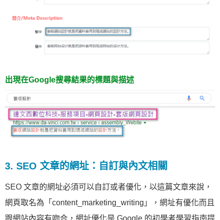
出現在Google搜尋結果的標題與描述
3. SEO 文章的網址：自訂與內文相關
SEO 文章的網址必須可以自訂或者優化，以這篇文章來說，
網頁取名為「content_marketing_writing」，網址有優化而且
跟網站內容有吻合，網址優化是 Google 的初學者學習指南提