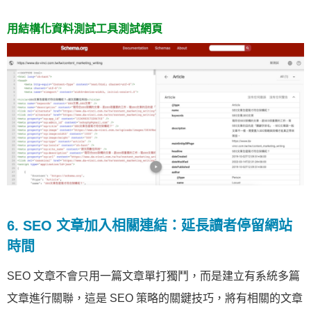
用結構化資料測試工具測試網頁
6. SEO 文章加入相關連結：延長讀者停留網站
時間
SEO 文章不會只用一篇文章單打獨鬥，而是建立有系統多篇
文章進行關聯，這是 SEO 策略的關鍵技巧，將有相關的文章