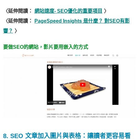
〈延伸閱讀：
網站速度- SEO優化的重要項目
〉
〈延伸閱讀：
PageSpeed Insights 是什麼？ 對SEO有影
響？
〉
要做SEO的網站，影片要用嵌入的方式
8. SEO 文章加入圖片與表格：讓讀者更容易看