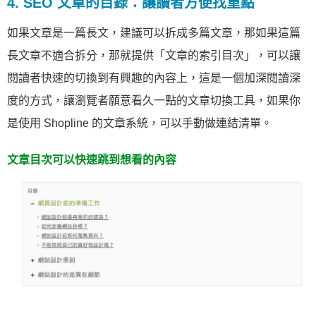
4. SEO 文章的目錄：讓讀者方便找重點
如果文章是一篇長文，建議可以拆成多篇文章，那如果這篇
長文章不適合拆分，那就提供「文章的索引目次」，可以讓
閱讀者快速的切換到有興趣的內容上，這是一個加深閱讀深
度的方式，讓瀏覽者願意看久一點的文章切換工具，如果你
是使用 Shopline 的文章系統，可以手動做連結清單。
文章目次可以快速跳到想看的內容