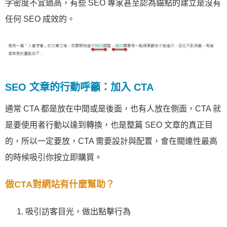
字密度不宜過高，有些 SEO 專家甚至認為錨點的建立是沒有
任何 SEO 成效的。
SEO 文章的行動呼籲：加入 CTA
通常 CTA 都是放在中間或是後面，也有人放在側面，CTA 就
是要使用者行動以達到轉換，也是整篇 SEO 文章的真正目
的，所以一定要放，CTA 需要設計與配置，會在關連性最高
的時候吸引你按立即購買。
做CTA對網站有什麼幫助？
吸引訪客目光，做出點擊行為