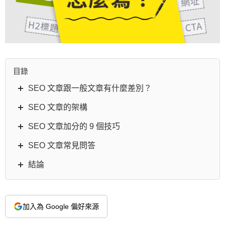
目錄
SEO 文章跟一般文章有什麼差別？
SEO 文章的架構
SEO 文章加分的 9 個技巧
SEO 文章常見問答
結論
加入為 Google 偏好來源