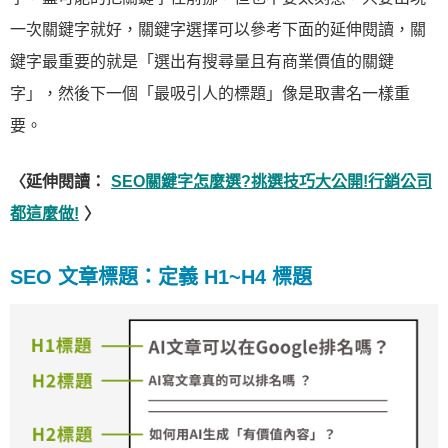
一次關鍵字就好，關鍵字選擇可以參考下面的延伸閱讀，關
鍵字最重要的就是「選出有搜尋量且有商業價值的關鍵
字」，然後下一個「最吸引人的標題」像是取書名一樣重
要。
〈延伸閱讀：
SEO關鍵字怎麼選?挑選技巧大公開!行銷公司
都這麼做!
〉
SEO 文章標題：定義 H1~H4 標題