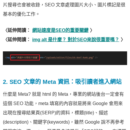
片搜尋也會被收錄，SEO 文章處理圖片大小、圖片標記是很
基本的優化工作。
〈延伸閱讀：
網站速度是SEO的重要關鍵
〉
〈延伸閱讀：
img alt 是什麼？ 對於SEO來說很重要嗎？
〉
2. SEO 文章的 Meta 資訊：吸引讀者進入網站
什麼是 Meta? 就是 html 的 Meta，專業的網站後台一定會有
這個 SEO 功能，meta 填寫的內容就是將來 Google 會用來
出現在搜尋結果頁(SERP)的資料，標題(title)、描述
(description)、關鍵字(keywords)，雖然 Google 說不再參考