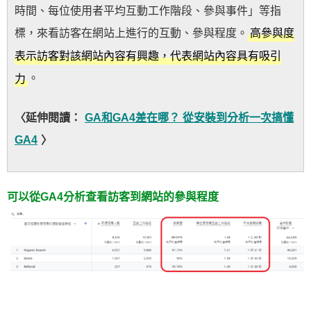
時間、每位使用者平均互動工作階段、參與事件」等指
標，來看訪客在網站上進行的互動、參與程度。
高參與度
表示訪客對該網站內容有興趣，代表網站內容具有吸引
。
力
〈延伸閱讀：
GA和GA4差在哪？ 從安裝到分析一次搞懂
GA4
〉
可以從GA4分析查看訪客到網站的參與程度