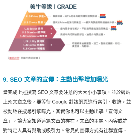
9. SEO 文章的宣傳：主動出擊增加曝光
當完成上述撰寫 SEO 文章要注意的大大小小事項，並於網站
上架文章之後，要等待 Google 對該網頁進行索引、收錄，並
被動地在搜尋引擎曝光，其實你也可以主動出擊「宣傳文
章」，讓大家知道這篇文章的存在，文章的主題、內容或許
對特定人具有幫助或吸引力。常見的宣傳方式有社群宣傳、