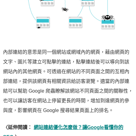
內部連結的意思是同一個網站或網域內的網頁，藉由網頁的
文字、圖片等建立可點擊的連結，點擊連結後可以導向到該
網站內的其他網頁。可透過在網站的不同頁面之間的互相內
部連結，提供該網頁有相關資訊給訪客瀏覽。適當的內部連
結可以幫助 Google 爬蟲瞭解該網站不同頁面之間的關聯性，
也可以讓訪客在網站上停留更長的時間，增加到達網頁的參
與度，影響網頁在 Google 搜尋結果頁面上的排名。
〈延伸閱讀：
網站連結優化怎麼做？讓Google看懂你的