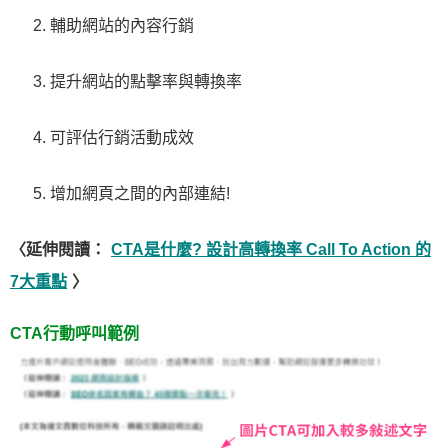
輔助網站的內容行銷
提升網站的點擊率與轉換率
可評估行銷活動成效
增加網頁之間的內部連結!
〈延伸閱讀：
CTA是什麼? 設計高轉換率 Call To Action 的
7大重點
〉
CTA行動呼叫範例