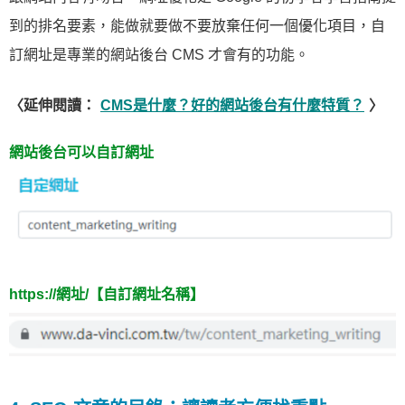
到的排名要素，能做就要做不要放棄任何一個優化項目，自
訂網址是專業的網站後台 CMS 才會有的功能。
〈延伸閱讀：
CMS是什麼？好的網站後台有什麼特質？
〉
網站後台可以自訂網址
https://網址/【自訂網址名稱】