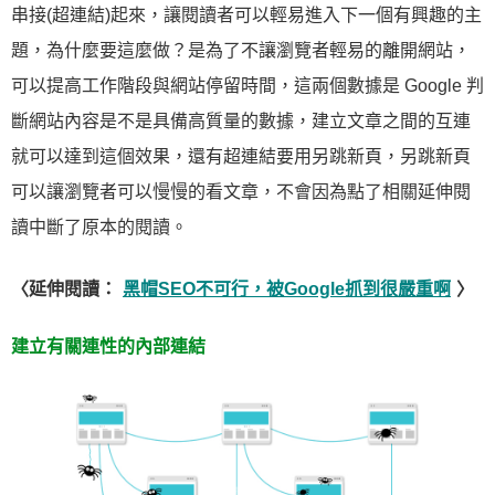
串接(超連結)起來，讓閱讀者可以輕易進入下一個有興趣的主
題，為什麼要這麼做？是為了不讓瀏覽者輕易的離開網站，
可以提高工作階段與網站停留時間，這兩個數據是 Google 判
斷網站內容是不是具備高質量的數據，建立文章之間的互連
就可以達到這個效果，還有超連結要用另跳新頁，另跳新頁
可以讓瀏覽者可以慢慢的看文章，不會因為點了相關延伸閱
讀中斷了原本的閱讀。
〈延伸閱讀：
黑帽SEO不可行，被Google抓到很嚴重啊
〉
建立有關連性的內部連結