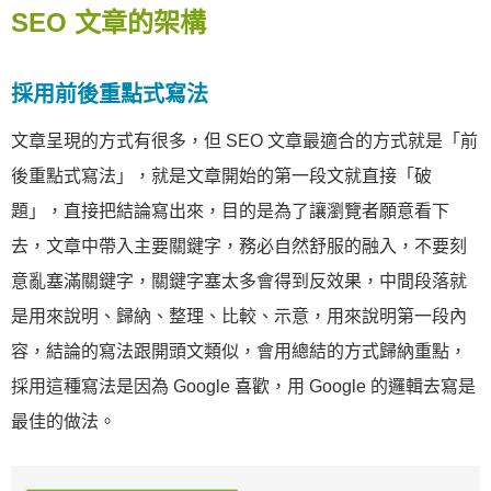
SEO 文章的架構
採用前後重點式寫法
文章呈現的方式有很多，但 SEO 文章最適合的方式就是「前
後重點式寫法」，就是文章開始的第一段文就直接「破
題」，直接把結論寫出來，目的是為了讓瀏覽者願意看下
去，文章中帶入主要關鍵字，務必自然舒服的融入，不要刻
意亂塞滿關鍵字，關鍵字塞太多會得到反效果，中間段落就
是用來說明、歸納、整理、比較、示意，用來說明第一段內
容，結論的寫法跟開頭文類似，會用總結的方式歸納重點，
採用這種寫法是因為 Google 喜歡，用 Google 的邏輯去寫是
最佳的做法。