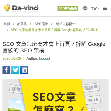
TW
首頁
部落格
SEO優化
網站內容優化
SEO 文章怎麼寫才會上首頁？拆解 Google 喜歡的 SEO 架構
SEO 文章怎麼寫才會上首頁？拆解 Google
喜歡的 SEO 架構
2026-02-26
Author:
Locust