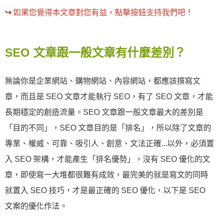
↪︎
如果您覺得本文章對您有益，點擊按鈕支持我們吧！
SEO 文章跟一般文章有什麼差別？
無論你是企業網站、購物網站、內容網站，都應該撰寫文
章，而且是 SEO 文章才能執行 SEO，有了 SEO 文章，才能
長期穩定的創造流量。SEO 文章跟一般文章最大的差別是
「目的不同」，SEO 文章目的是「排名」，所以除了文章的
專業、權威、可靠、吸引人、創意、文法正確...以外，必須置
入 SEO 架構，才能產生「排名優勢」，沒有 SEO 優化的文
章，即使寫一大堆都很難有成效，最完美的就是寫文的同時
就置入 SEO 技巧，才是最正確的 SEO 優化，以下是 SEO
文案的優化作法。