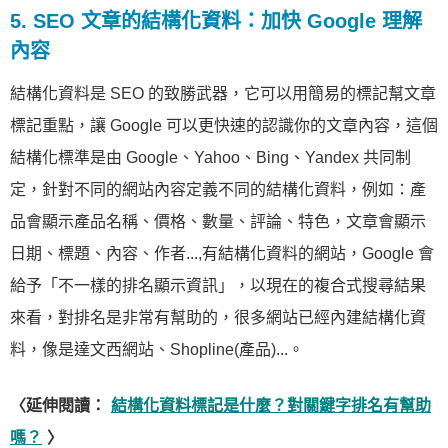
5. SEO 文章的結構化資料：加快 Google 理解
內容
結構化資料是 SEO 的致勝武器，它可以用簡易的標記幫文章
標記重點，讓 Google 可以更快速的認識你的文章內容，這個
結構化標準是由 Google、Yahoo、Bing、Yandex 共同制
定，針對不同的網站內容定義不同的結構化資料，例如：產
品會顯示產品名稱、價格、數量、評論、特色，文章會顯示
日期、標題、內容、作者...,有結構化資料的網站，Google 會
給予「不一樣的排名顯示資訊」，以現在的複合式搜尋結果
來看，對排名是非常有幫助的，很多網站已經內建結構化資
料，像是達文西網站、Shopline(產品)...。
〈延伸閱讀：
結構化資料標記是什麼？對關鍵字排名有幫助
嗎？
〉