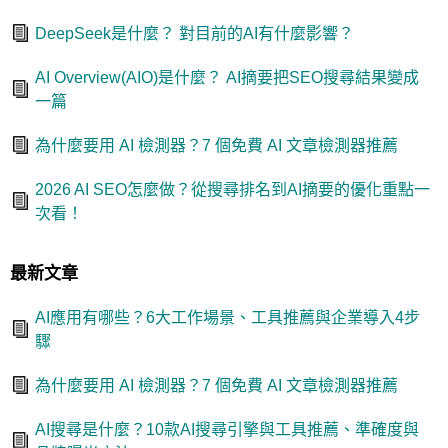
DeepSeek是什麼？ 對目前的AI有什麼影響？
AI Overview(AIO)是什麼？ AI摘要把SEO搜尋結果變成
一篇
為什麼要用 AI 檢測器？7 個免費 AI 文章檢測器推薦
2026 AI SEO怎麼做？從搜尋排名到AI摘要的優化重點一
次看！
最新文章
AI應用有哪些？6大工作場景、工具推薦與企業導入4步
驟
為什麼要用 AI 檢測器？7 個免費 AI 文章檢測器推薦
AI搜尋是什麼？10款AI搜尋引擎與工具推薦、準確度與