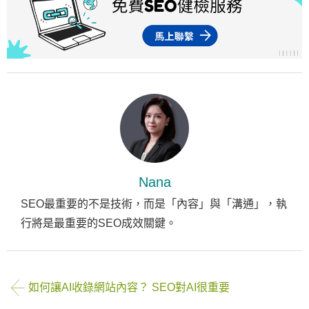
Nana
SEO最重要的不是技術，而是「內容」與「溝通」，執
行將是最重要的SEO成效關鍵。
如何讓AI收錄網站內容？ SEO對AI很重要