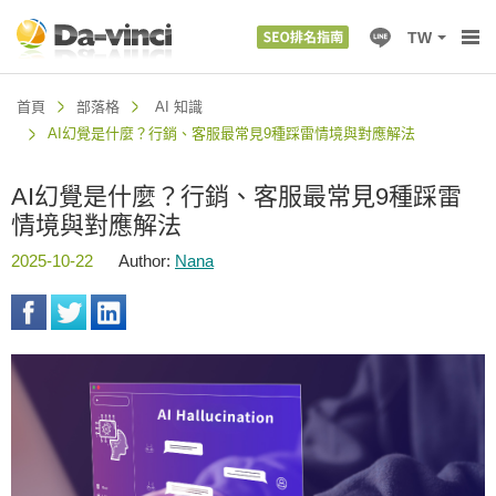
TW
首頁
部落格
AI 知識
AI幻覺是什麼？行銷、客服最常見9種踩雷情境與對應解法
AI幻覺是什麼？行銷、客服最常見9種踩雷
情境與對應解法
2025-10-22
Author:
Nana