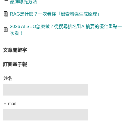
品牌曝光方法
RAG是什麼？一次看懂「檢索增強生成原理」
2026 AI SEO怎麼做？從搜尋排名到AI摘要的優化重點一
次看！
文章關鍵字
訂閱電子報
姓名
E-mail