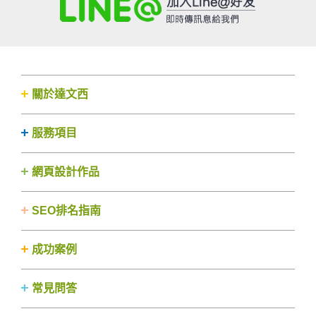
關於達文西
服務項目
網頁設計作品
SEO排名指南
成功案例
常見問答