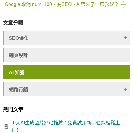
Google 取消 num=100，為SEO、AI帶來了什麼影響？
文章分類
SEO優化
網頁設計
AI 知識
網路行銷
熱門文章
10大AI生成圖片網站推薦：免費試用新手也能輕鬆上
手！