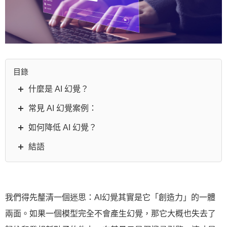
目錄
什麼是 AI 幻覺？
常見 AI 幻覺案例：
如何降低 AI 幻覺？
結語
我們得先釐清一個迷思：AI幻覺其實是它「創造力」的一體
兩面。如果一個模型完全不會產生幻覺，那它大概也失去了