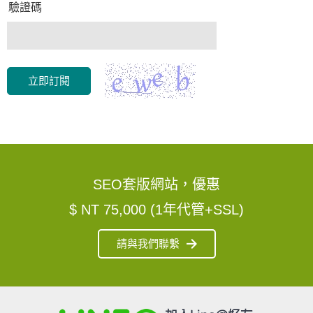
驗證碼
立即訂閱
SEO套版網站，優惠
$ NT 75,000 (1年代管+SSL)
請與我們聯繫