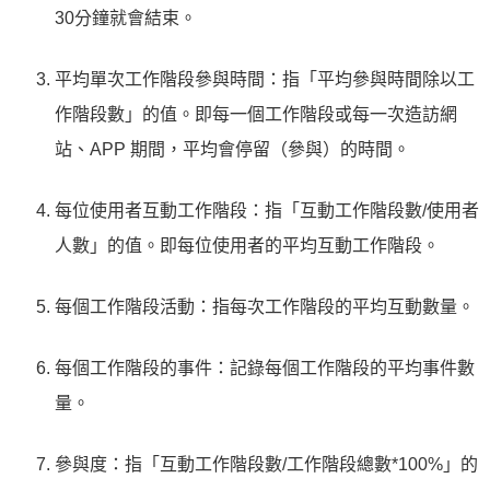
30分鐘就會結束。
平均單次工作階段參與時間：指「平均參與時間除以工
作階段數」的值。即每一個工作階段或每一次造訪網
站、APP 期間，平均會停留（參與）的時間。
每位使用者互動工作階段：指「互動工作階段數/使用者
人數」的值。即每位使用者的平均互動工作階段。
每個工作階段活動：指每次工作階段的平均互動數量。
每個工作階段的事件：記錄每個工作階段的平均事件數
量。
參與度：指「互動工作階段數/工作階段總數*100%」的