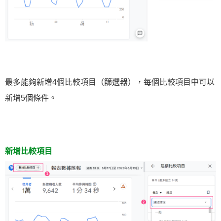
最多能夠新增4個比較項目（篩選器），每個比較項目中可以
新增5個條件。
新增比較項目