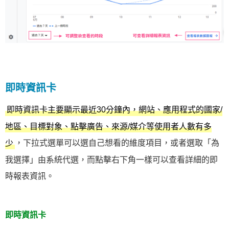
即時資訊卡
即時資訊卡主要顯示最近30分鐘內，網站、應用程式的國家/
地區、目標對象、點擊廣告、來源/媒介等使用者人數有多
，下拉式選單可以選自己想看的維度項目，或者選取「為
少
我選擇」由系統代選，而點擊右下角一樣可以查看詳細的即
時報表資訊。
即時資訊卡