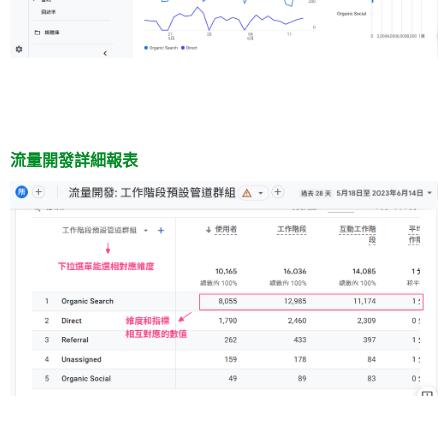
流量開發詳細報表