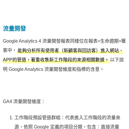
流量開發
Google Analytics 4 流量開發報表同樣位在報表>生命週期>獲
客中，
能夠分析所有使用者（新顧客與回訪客）進入網站、
以下說
APP的管道，著重收集新工作階段的來源相關數據。
明 Google Analytics 流量開發維度和指標的含意。
GA4 流量開發維度：
工作階段預設管道群組：代表進入工作階段的流量來
源，依照 Google 定義的項目分類，包含：直接流量