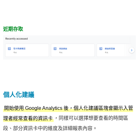
近期存取
個人化建議
開始使用 Google Analytics 後，個人化建議區塊會顯示入管
，同樣可以選擇想要查看的時間區
理者經常查看的資訊卡
段、部分資訊卡中的維度及詳細報表內容。