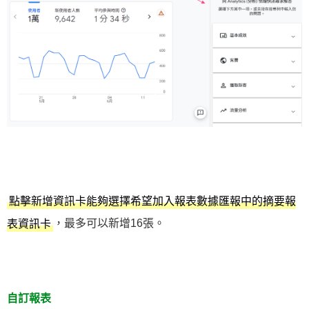
點擊新增資訊卡能夠選擇希望加入報表數據匯報中的摘要報
，最多可以新增16張。
表資訊卡
自訂報表