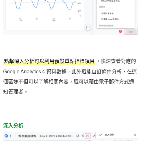
，快速查看對應的
點擊深入分析可以利用預設重點指標項目
Google Analytics 4 資料數據，此外還能自訂條件分析，在這
個區塊不但可以了解相關內容，還可以藉由電子郵件方式通
知管理者。
深入分析