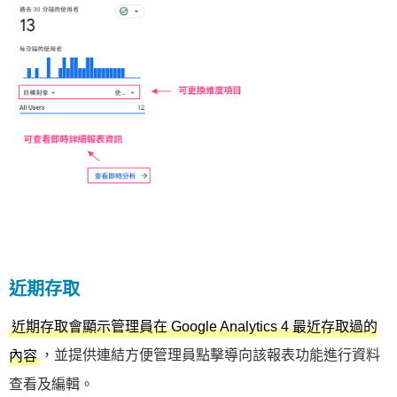
近期存取
近期存取會顯示管理員在 Google Analytics 4 最近存取過的
，並提供連結方便管理員點擊導向該報表功能進行資料
內容
查看及編輯。