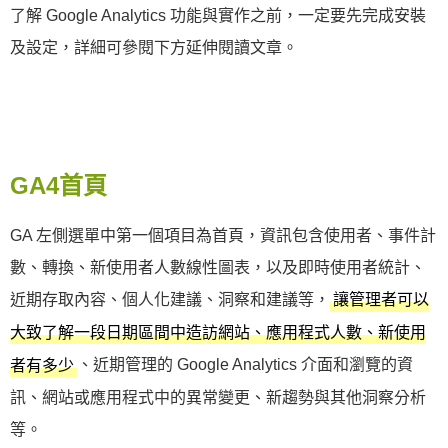
了解 Google Analytics 功能與實作之前，一定要先完成安裝
及設定，詳細可參閱下方延伸閱讀文章。
GA4首頁
GA 左側選單中第一個項目為首頁，資訊包含使用者、事件計
數、轉換、新使用者人數線性圖表，以及即時使用者統計、
近期存取內容、個人化建議、洞察和建議等，
讓管理者可以
大致了解一段日期區間中造訪網站、應用程式人數、新使用
、近期管理的 Google Analytics 介面和瀏覽的資
者有多少
訊、網站或應用程式中的異常變更、新趨勢與其他洞察分析
等。