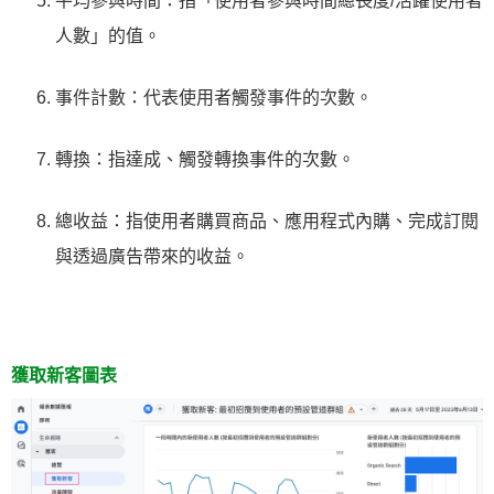
平均參與時間：指「使用者參與時間總長度/活躍使用者
人數」的值。
事件計數：代表使用者觸發事件的次數。
轉換：指達成、觸發轉換事件的次數。
總收益：指使用者購買商品、應用程式內購、完成訂閱
與透過廣告帶來的收益。
獲取新客圖表