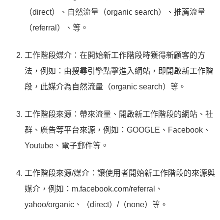
（direct）、自然流量（organic search）、推薦流量
（referral）、等。
工作階段媒介：在開始新工作階段時獲得新顧客的方
法，例如：由搜尋引擎點擊進入網站，即開啟新工作階
段，此媒介為自然流量（organic search）等。
工作階段來源：帶來流量、開啟新工作階段的網站、社
群、廣告等平台來源，例如：GOOGLE、Facebook、
Youtube、電子郵件等。
工作階段來源/媒介：讓使用者開始新工作階段的來源與
媒介，例如：m.facebook.com/referral、
yahoo/organic、（direct）/（none）等。