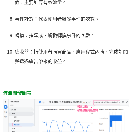
值，主要計算有效流量。
事件計數：代表使用者觸發事件的次數。
轉換：指達成、觸發轉換事件的次數。
總收益：指使用者購買商品、應用程式內購、完成訂閱
與透過廣告帶來的收益。
流量開發圖表