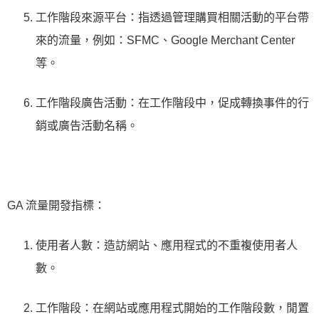
工作階段來源平台：指透過管理購買相關活動的平台帶
來的流量，例如：SFMC、Google Merchant Center
等。
工作階段廣告活動：在工作階段中，促成轉換事件的行
銷或廣告活動名稱。
GA 流量開發指標：
使用者人數：造訪網站、應用程式的不重複使用者人
數。
工作階段：在網站或應用程式開始的工作階段數，閒置