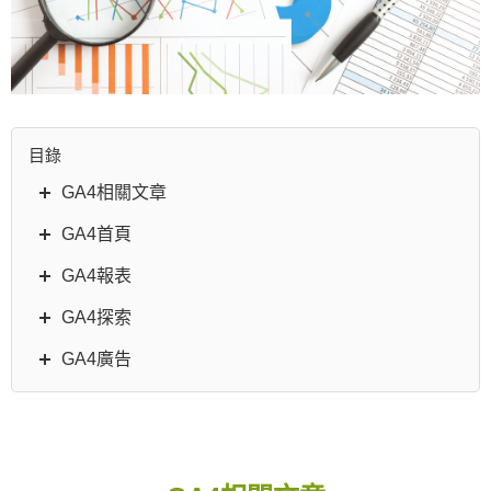
目錄
GA4相關文章
GA4首頁
GA4報表
GA4探索
GA4廣告