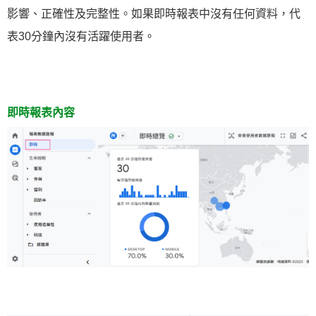
影響、正確性及完整性。如果即時報表中沒有任何資料，代
表30分鐘內沒有活躍使用者。
即時報表內容