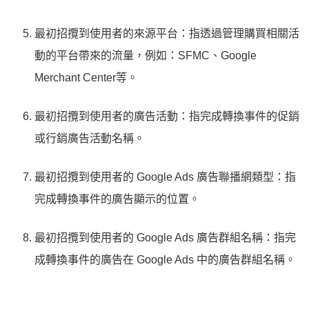
最初招攬到使用者的來源平台：指透過管理購買相關活
動的平台帶來的流量，例如：SFMC、Google
Merchant Center等。
最初招攬到使用者的廣告活動：指完成轉換事件的促銷
或行銷廣告活動名稱。
最初招攬到使用者的 Google Ads 廣告聯播網類型：指
完成轉換事件的廣告顯示的位置。
最初招攬到使用者的 Google Ads 廣告群組名稱：指完
成轉換事件的廣告在 Google Ads 中的廣告群組名稱。