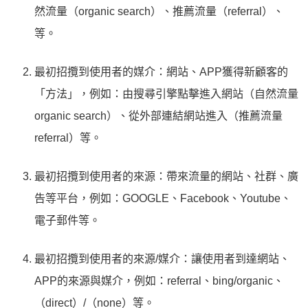
然流量（organic search）、推薦流量（referral）、
等。
最初招攬到使用者的媒介：網站、APP獲得新顧客的
「方法」，例如：由搜尋引擎點擊進入網站（自然流量
organic search）、從外部連結網站進入（推薦流量
referral）等。
最初招攬到使用者的來源：帶來流量的網站、社群、廣
告等平台，例如：GOOGLE、Facebook、Youtube、
電子郵件等。
最初招攬到使用者的來源/媒介：讓使用者到達網站、
APP的來源與媒介，例如：referral、bing/organic、
（direct）/（none）等。