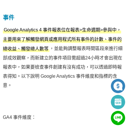
事件
Google Analytics 4 事件報表位在報表>生命週期>參與中，
主要用來了解觸發網頁或應用程式所有事件的計數、事件的
，並能夠調整報表時間區段來進行細
總收益、觸發總人數等
部成效觀察，而新建立的事件項目需超過24小時才會出現在
報表中，如果要檢查事件創建有沒有成功，可以透過即時報
表得知。以下說明 Google Analytics 事件維度和指標的含
意。
GA4 事件維度：