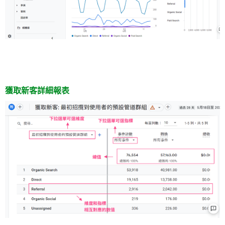
獲取新客詳細報表