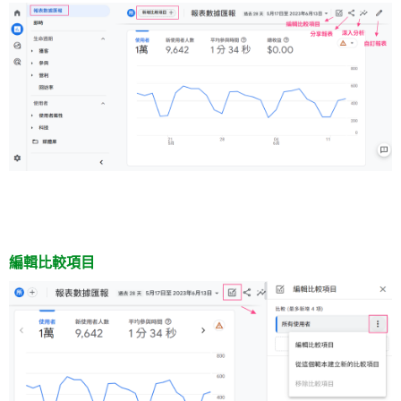
編輯比較項目