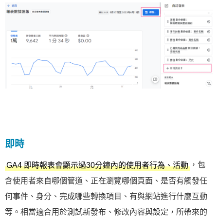
即時
，包
GA4 即時報表會顯示過30分鐘內的使用者行為、活動
含使用者來自哪個管道、正在瀏覽哪個頁面、是否有觸發任
何事件、身分、完成哪些轉換項目、有與網站進行什麼互動
等。相當適合用於測試新發布、修改內容與設定，所帶來的