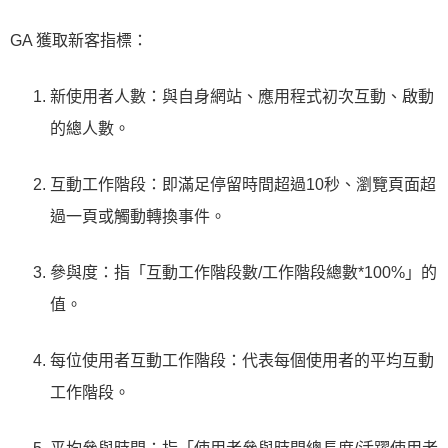
GA 獲取新客指標：
新使用者人數：與自身網站、應用程式初次互動、啟動
的總人數。
互動工作階段：即滿足停留時間超過10秒、瀏覽頁面超
過一頁或觸動轉換事件。
參與度：指「互動工作階段數/工作階段總數*100%」的
值。
每位使用者互動工作階段：代表每個使用者的平均互動
工作階段。