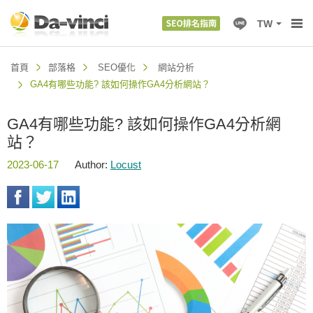
TW
首頁
部落格
SEO優化
網站分析
GA4有哪些功能? 該如何操作GA4分析網站？
GA4有哪些功能? 該如何操作GA4分析網
站？
2023-06-17
Author:
Locust