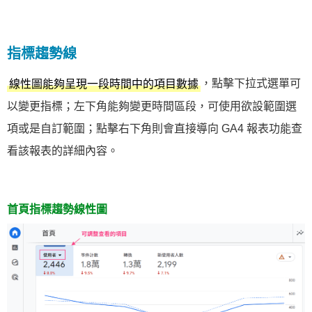
指標趨勢線
，點擊下拉式選單可
線性圖能夠呈現一段時間中的項目數據
以變更指標；左下角能夠變更時間區段，可使用欲設範圍選
項或是自訂範圍；點擊右下角則會直接導向 GA4 報表功能查
看該報表的詳細內容。
首頁指標趨勢線性圖