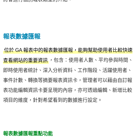
報表數據匯報
位於 GA 報表中的報表數據匯報，能夠幫助使用者比較快速
，包含：使用者人數、平均參與時間、
查看網站的重要資訊
即時使用者統計、深入分析資料、工作階段、活躍使用者、
事件計數、轉換等摘要報表資訊卡，管理者可以藉由自訂報
表功能編輯資訊卡要呈現的內容，亦可透過編輯、新增比較
項目的維度，針對希望看到的數據進行設定。
報表數據匯報重點功能