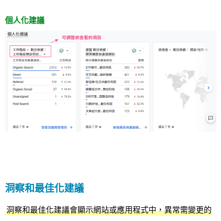
個人化建議
洞察和最佳化建議
洞察和最佳化建議會顯示網站或應用程式中，異常需變更的