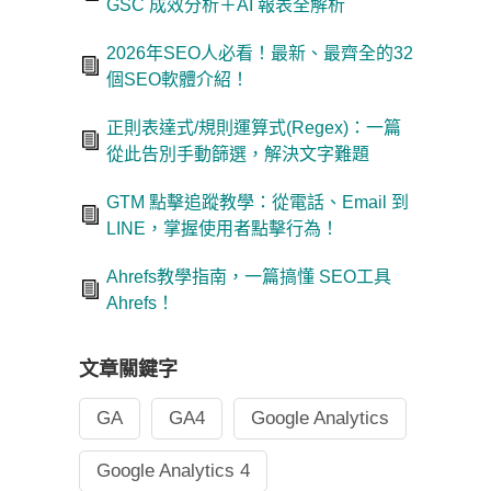
GSC 成效分析＋AI 報表全解析
2026年SEO人必看！最新、最齊全的32
個SEO軟體介紹！
正則表達式/規則運算式(Regex)：一篇
從此告別手動篩選，解決文字難題
GTM 點擊追蹤教學：從電話、Email 到
LINE，掌握使用者點擊行為！
Ahrefs教學指南，一篇搞懂 SEO工具
Ahrefs！
文章關鍵字
GA
GA4
Google Analytics
Google Analytics 4