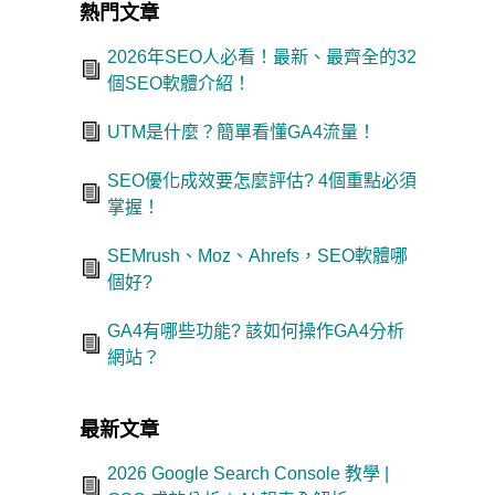
熱門文章
2026年SEO人必看！最新、最齊全的32
個SEO軟體介紹！
UTM是什麼？簡單看懂GA4流量！
SEO優化成效要怎麼評估? 4個重點必須
掌握！
SEMrush、Moz、Ahrefs，SEO軟體哪
個好?
GA4有哪些功能? 該如何操作GA4分析
網站？
最新文章
2026 Google Search Console 教學 |