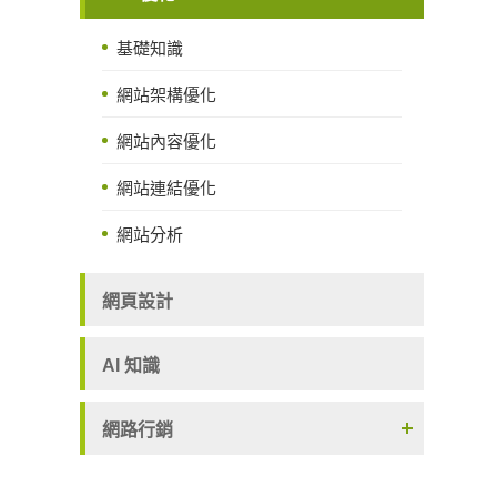
基礎知識
網站架構優化
網站內容優化
網站連結優化
網站分析
網頁設計
AI 知識
網路行銷