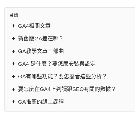
目錄
GA4相關文章
新舊版GA差在哪？
GA教學文章三部曲
GA4 是什麼？要怎麼安裝與設定
GA有哪些功能？要怎麼看這些分析？
要怎麼在GA4上判讀跟SEO有關的數據？
GA推薦的線上課程