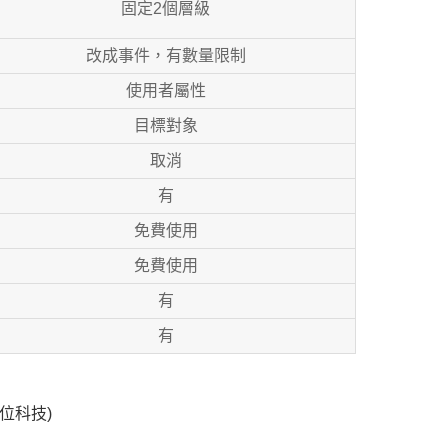
固定2個層級
改成事件，有數量限制
使用者屬性
目標對象
取消
有
免費使用
免費使用
有
有
數位科技)