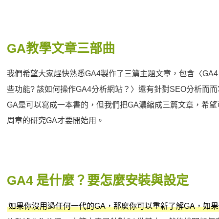
GA教學文章三部曲
我們希望大家趕快熟悉GA4製作了三篇主題文章，包含〈GA4 
些功能? 該如何操作GA4分析網站？〉還有針對SEO分析而
GA是可以寫成一本書的，但我們把GA濃縮成三篇文章，希
周章的研究GA才要開始用。
GA4 是什麼？要怎麼安裝與設定
如果你沒用過任何一代的GA，那麼你可以重新了解GA，如果