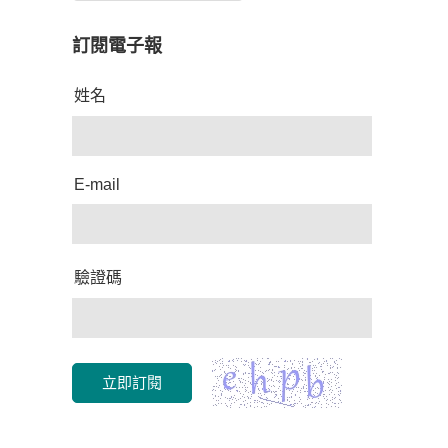
訂閱電子報
姓名
E-mail
驗證碼
立即訂閱