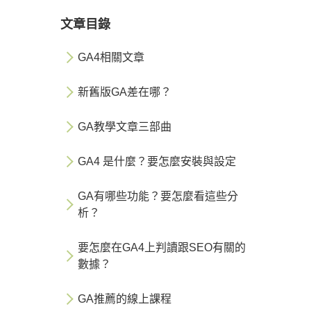
文章目錄
GA4相關文章
新舊版GA差在哪？
GA教學文章三部曲
GA4 是什麼？要怎麼安裝與設定
GA有哪些功能？要怎麼看這些分
析？
要怎麼在GA4上判讀跟SEO有關的
數據？
GA推薦的線上課程