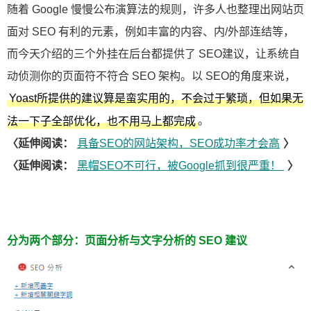
随着 Google 慢慢公布演算法的规则，许多人也整理出网站页
面对 SEO 有利的元素，例如丰富的内容、内/外部连结等，
而今天介绍的三个外挂在后台都提供了 SEO建议，让系统自
动侦测你的页面符不符合 SEO 架构。以 SEO的角度来说，
Yoast所提供的建议算是蛮实用的，不会过于繁琐，但如果无
。
法一下子全部优化，也不用马上都完成
〈延伸阅读：
具备SEO的网站架构，SEO成功率才会高
〉
〈延伸阅读：
黑帽SEO不可行，被Google抓到很严重！
〉
分为两个部分：页面分析与文字分析的 SEO 建议