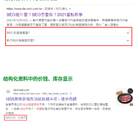
结构化资料中的价钱、库存显示