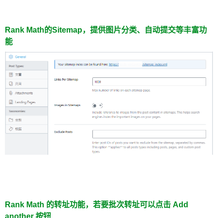
Rank Math的Sitemap，提供图片分类、自动提交等丰富功
能
Rank Math 的转址功能，若要批次转址可以点击 Add
another 按钮