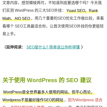
文章内容，感觉模棱两可，不知道到底要选哪个吗？今天我
们实测 WordPress 的三大SEO外挂：
Yoast SEO、Rank
，用几个重要的SEO优化工作做比较，来看
Math、AIO SEO
看哪个 SEO工具最适合你，让首次使用SEO外挂的你更能轻
易上手。
〈延伸阅读：
SEO是什么? 简单说让你听得懂
〉
关于使用 WordPress 的 SEO 建议
WordPress是全世界最多人使用的网站，但平心而论，
，
因为Wordpress 适合
Wordpress不是最好操作SEO的网站