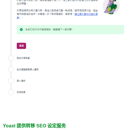
Yoast 提供转移 SEO 设定服务