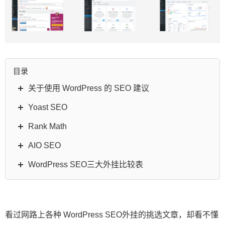
目录
关于使用 WordPress 的 SEO 建议
Yoast SEO
Rank Math
AIO SEO
WordPress SEO三大外挂比较表
看过网路上各种 WordPress SEO外挂的挑选文章，却看不懂