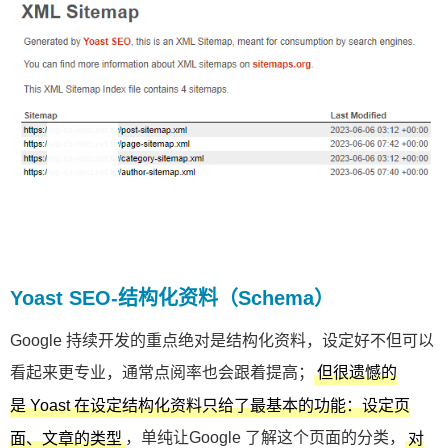
Yoast SEO-结构化资料（Schema）
Google 持续开发的重点绝对是结构化资料，设定好不但可以
看起来更专业，通常点阅率也会跟着提高；
但很遗憾的
是 Yoast 在设定结构化资料只给了最基本的功能：设定页
，单纯让Google 了解这个页面的分类，
面、文章的类型
对