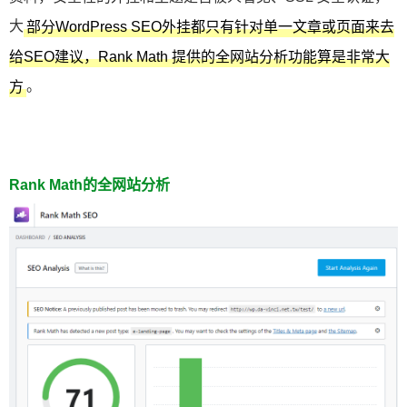
大
部分WordPress SEO外挂都只有针对单一文章或页面来去
给SEO建议，Rank Math 提供的全网站分析功能算是非常大
。
方
Rank Math的全网站分析