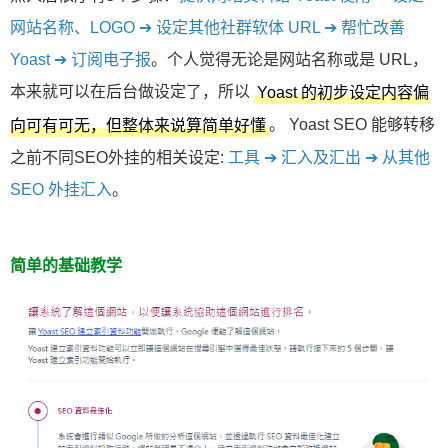
网站名称、LOGO ➔ 设定其他社群软体 URL ➔ 帮忙改善
Yoast ➔ 订阅电子报
。个人觉得无论是网站名称或是 URL，
本来就可以在后台做设定了，所以
Yoast 的初步设定内容偏
。 Yoast SEO 能够转移
向可有可无，但整体来说算简单好懂
之前不同SEO外挂的相关设定:
工具 ➔ 汇入及汇出 ➔ 从其他
SEO 外挂汇入
。
简单的基础教学