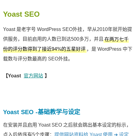
Yoast SEO
Yoast 是老字号 WordPress SEO外挂，早从2010年就开始提
供服务，目前启用的人数已到达500多万，并且
在两万七千
，是 WordPress 中下
份的评分数得到了接近94%的五星好评
载数与评分数最高的 SEO外挂。
【Yoast
官方网站
】
Yoast SEO -基础教学与设定
在安装并且启用 Yoast SEO 之后就会跳出基本设定的标示，
点入后依序有5个步骤：
提供网站资料给 Yoast 使用 ➔ 设定