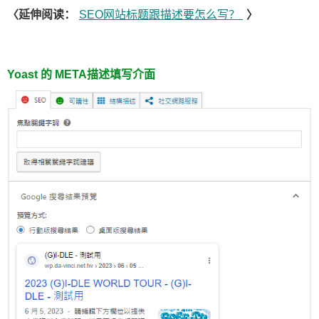
〈延伸阅读：
SEO网站标题跟描述要怎么写？
〉
Yoast 的 META描述填写介面