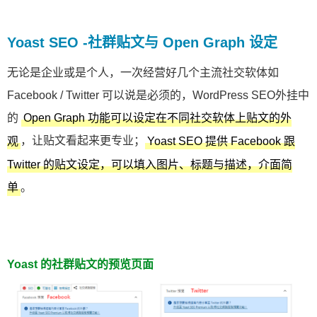
Yoast SEO -社群贴文与 Open Graph 设定
无论是企业或是个人，一次经营好几个主流社交软体如
Facebook / Twitter 可以说是必须的，WordPress SEO外挂中
的
Open Graph 功能可以设定在不同社交软体上贴文的外
，让贴文看起来更专业；
观
Yoast SEO 提供 Facebook 跟
Twitter 的贴文设定，可以填入图片、标题与描述，介面简
。
单
Yoast 的社群贴文的预览页面