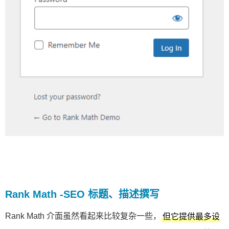
Rank Math -SEO 标题、描述撰写
Rank Math 介面虽然看起来比较复杂一些，
但它提供最多设