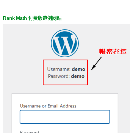
Rank Math 付费版范例网站