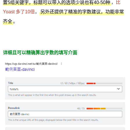
，
比
置5组关键字，标题可以带入的选项少说也有40-50种
Yoast 多了10倍
，
另外还提供了精准的字数建议，功能非常
。
齐全
详细且可以精确算出字数的填写介面