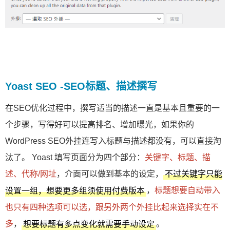
Yoast SEO -SEO标题、描述撰写
在SEO优化过程中，撰写适当的描述一直是基本且重要的一
个步骤，写得好可以提高排名、增加曝光，如果你的
WordPress SEO外挂连写入标题与描述都没有，可以直接淘
汰了。 Yoast 填写页面分为四个部分：
关键字、标题、描
述、代称/网址
，介面可以做到基本的设定，
不过关键字只能
，
标题想要自动带入
设置一组，想要更多组须使用付费版本
也只有四种选项可以选，跟另外两个外挂比起来选择实在不
多
，
。
想要标题有多点变化就需要手动设定