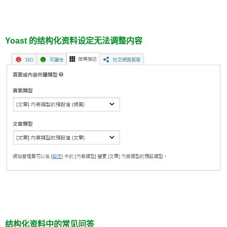
Yoast 的结构化资料设定无法调整内容
结构化资料中的常见问答