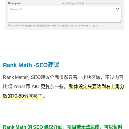
Rank Math -SEO建议
Rank Math的 SEO建议介面虽然只有一小块区域，不过内容
比起 Yoast 跟 AIO 更复杂一些，
整体设定只要达到右上角分
。
数的70-80分就够了
Rank Math 的 SEO 建议介面，项目若无法达成，可以暂时