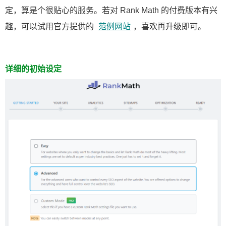
定，算是个很贴心的服务。若对 Rank Math 的付费版本有兴
趣，可以试用官方提供的
范例网站
，喜欢再升级即可。
详细的初始设定