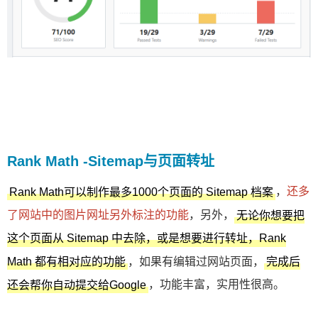
Rank Math -Sitemap与页面转址
，
还多
Rank Math可以制作最多1000个页面的 Sitemap 档案
了网站中的图片网址另外标注的功能
，另外，
无论你想要把
这个页面从 Sitemap 中去除，或是想要进行转址，Rank
，如果有编辑过网站页面，
Math 都有相对应的功能
完成后
，功能丰富，实用性很高。
还会帮你自动提交给Google