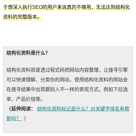
于想深入执行SEO的用户来说真的不够用，无法达到结构化
资料的完整版本。
结构化资料是什么？
结构化资料就是透过程式码把网站内容整理，让搜寻引擎
可以快速理解、分类你的网站，使用结构化资料的网站会
在搜寻结果中出现跟别人不一样的表现方式，例如下拉选
单、产品价钱等。
〈延伸阅读：
结构化资料标记是什么？对关键字排名有帮
助吗？
〉