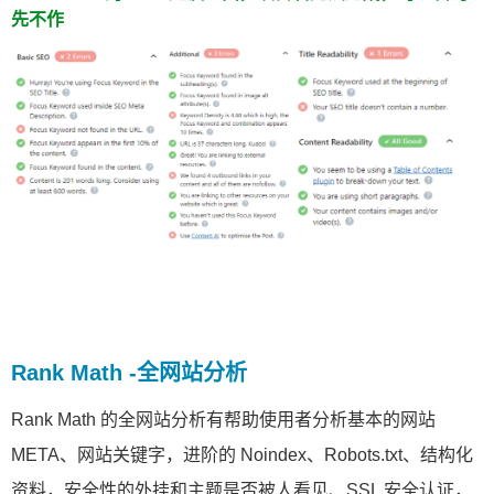
先不作
Rank Math -全网站分析
Rank Math 的全网站分析有帮助使用者分析基本的网站
META、网站关键字，进阶的 Noindex、Robots.txt、结构化
资料，安全性的外挂和主题是否被人看见、SSL 安全认证，