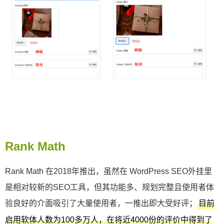
Rank Math
Rank Math 在2018年推出，虽然在 WordPress SEO外挂里
是相对较新的SEO工具，但其功能多、规划完整且使用者体
验良好的介面吸引了大量使用者，一推出即大受好评；
目前
启用软体人数为100多万人，在将近4000份的评价中得到了