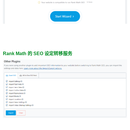
Rank Math 的 SEO 设定转移服务