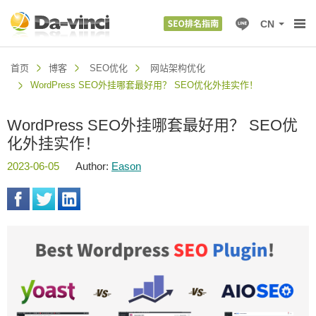
CN
首页
博客
SEO优化
网站架构优化
WordPress SEO外挂哪套最好用？ SEO优化外挂实作！
WordPress SEO外挂哪套最好用？ SEO优
化外挂实作！
2023-06-05
Author:
Eason