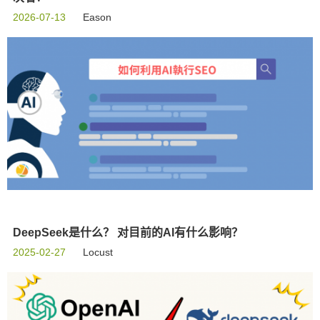
2026-07-13
Eason
DeepSeek是什么？ 对目前的AI有什么影响？
2025-02-27
Locust