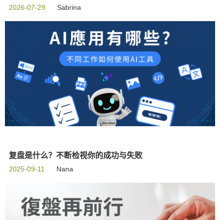
2026-07-29
Sabrina
复盘是什么？不断检视你的成功与失败
2025-09-11
Nana