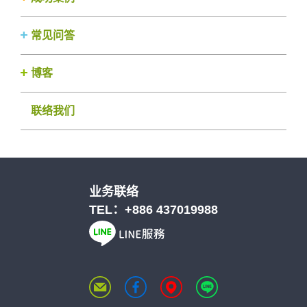
常见问答
博客
联络我们
业务联络
TEL：
+886 437019988