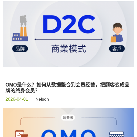
OMO是什么？如何从数据整合到会员经营，把顾客变成品
牌的终身会员？
2026-04-01
Nelson