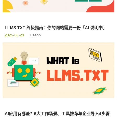
LLMS.TXT 终极指南：你的网站需要一份「AI 说明书」
2025-08-29
Eason
AI应用有哪些？6大工作场景、工具推荐与企业导入4步骤