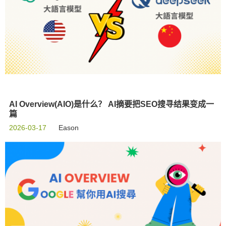
AI Overview(AIO)是什么？ AI摘要把SEO搜寻结果变成一
篇
2026-03-17
Eason