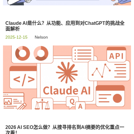
Claude AI是什么？从功能、应用到对ChatGPT的挑战全
面解析
2025-12-15
Nelson
2026 AI SEO怎么做？从搜寻排名到AI摘要的优化重点一
次看！