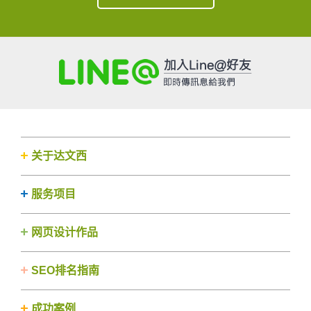
关于达文西
服务项目
网页设计作品
SEO排名指南
成功案例