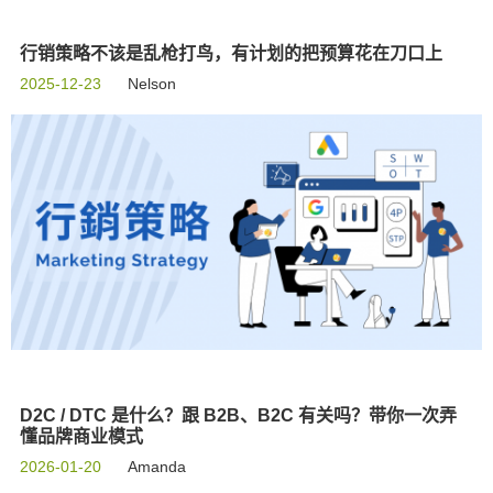
行销策略不该是乱枪打鸟，有计划的把预算花在刀口上
2025-12-23
Nelson
D2C / DTC 是什么？跟 B2B、B2C 有关吗？带你一次弄
懂品牌商业模式
2026-01-20
Amanda