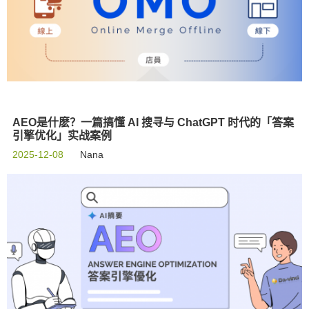
AEO是什麽？一篇搞懂 AI 搜寻与 ChatGPT 时代的「答案
引擎优化」实战案例
2025-12-08
Nana