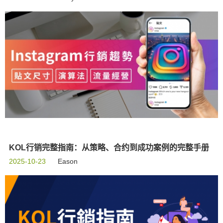
KOL行销完整指南：从策略、合约到成功案例的完整手册
2025-10-23
Eason