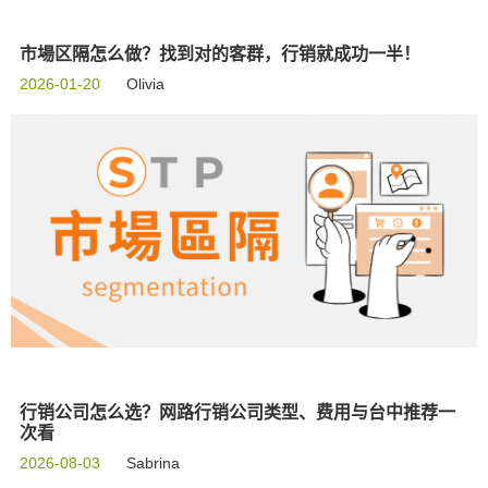
市場区隔怎么做？找到对的客群，行销就成功一半！
2026-01-20
Olivia
行销公司怎么选？网路行销公司类型、费用与台中推荐一
次看
2026-08-03
Sabrina