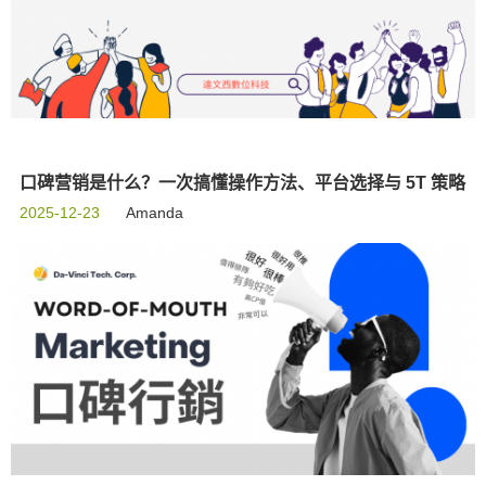
口碑营销是什么？一次搞懂操作方法、平台选择与 5T 策略
2025-12-23
Amanda