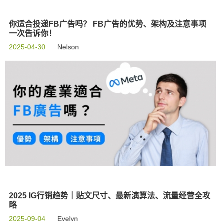
你适合投递FB广告吗？ FB广告的优势、架构及注意事项
一次告诉你！
2025-04-30
Nelson
2025 IG行销趋势｜贴文尺寸、最新演算法、流量经营全攻
略
2025-09-04
Evelyn