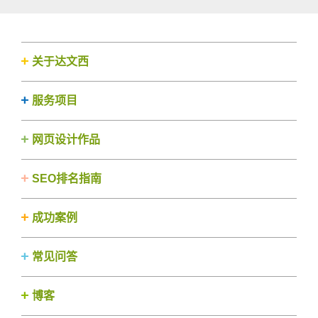
关于达文西
服务项目
网页设计作品
SEO排名指南
成功案例
常见问答
博客