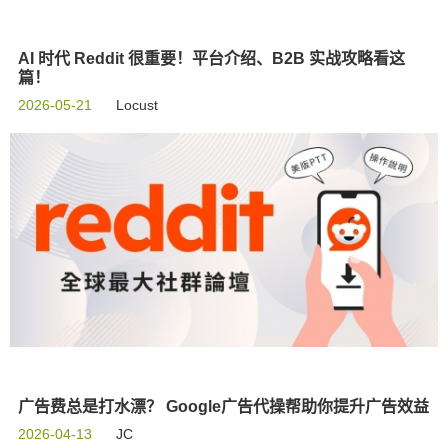
AI 时代 Reddit 很重要！平台介绍、B2B 实战攻略看这
篇！
2026-05-21
Locust
广告费总是打水漂？ Google广告代操帮助你提升广告效益
2026-04-13
JC