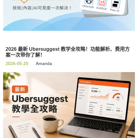
2026 最新 Ubersuggest 教学全攻略！功能解析、费用方
案一次带你了解！
2026-05-20
Amanda