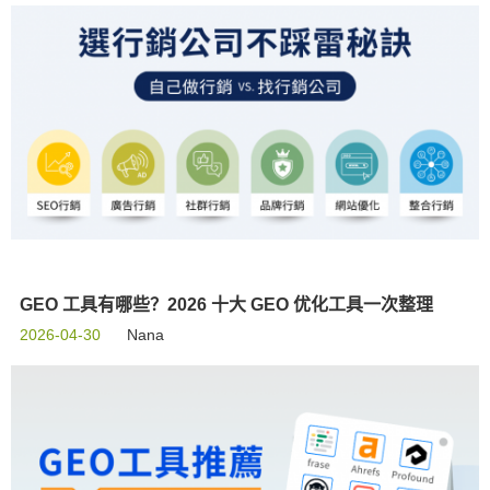
GEO 工具有哪些？2026 十大 GEO 优化工具一次整理
2026-04-30
Nana