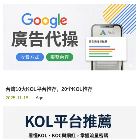
台湾10大KOL平台推荐，20个KOL推荐
2025-11-18
Ago