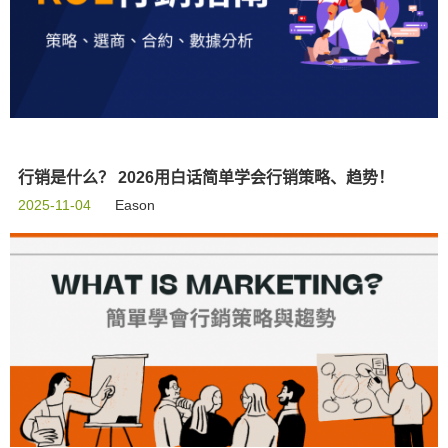
行销是什么？ 2026用白话简单学会行销策略、趋势！
2025-11-04
Eason