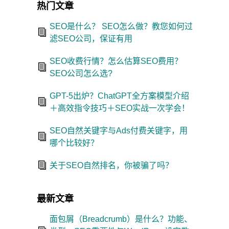
热门文章
SEO是什么？ SEO怎么做？教您如何过
滤SEO公司，保证有用
SEO收费行情？怎么估算SEO费用？
SEO公司怎么选?
GPT-5出炉？ChatGPT全方案模型介绍
＋高效指令技巧＋SEO实战一次学会！
SEO自然关键字与Ads付费关键字，用
哪个比较好？
关于SEO自然排名，你被骗了吗？
最新文章
面包屑（Breadcrumb）是什么？功能、