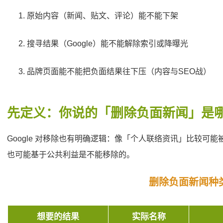
原始内容（新闻
、
贴文
、
评论）能不能下架
搜寻结果（Google）能不能解除索引或降曝光
品牌页面能不能把负面结果往下压（内容与SEO战）
先定义：你说的「删除负面新闻」是
Google 对移除也有明确逻辑：像「个人联络资讯」比较可能被
也可能基于公共利益是不能移除的。
删除负面新闻种
想要的结果
实际名称