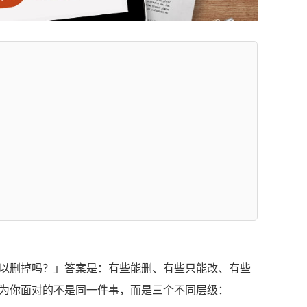
以删掉吗？」答案是：有些能删、有些只能改、有些
为你面对的不是同一件事，而是三个不同层级：