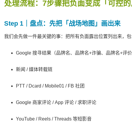
处理流程：7步骤把负面变成「可控的
Step 1｜盘点：先把「战场地图」画出来
我们会先做一件最关键的事：把所有负面露出位置列出来，包
Google 搜寻结果（品牌名、品牌名+诈骗、品牌名+评
新闻 / 媒体转载链
PTT / Dcard / Mobile01 / FB 社团
Google 商家评论 / App 评论 / 求职评论
YouTube / Reels / Threads 等短影音