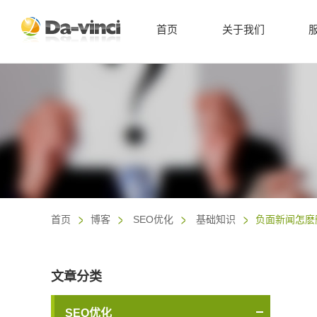
首页
关于我们
首页
博客
SEO优化
基础知识
负面新闻怎麽
文章分类
SEO优化