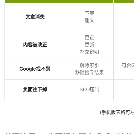
下架
文章消失
删文
更正
内容被改正
更新
补充说明
解除索引
符合G
Google找不到
移除搜寻结果
负面往下掉
SEO压制
(手机版表格可左