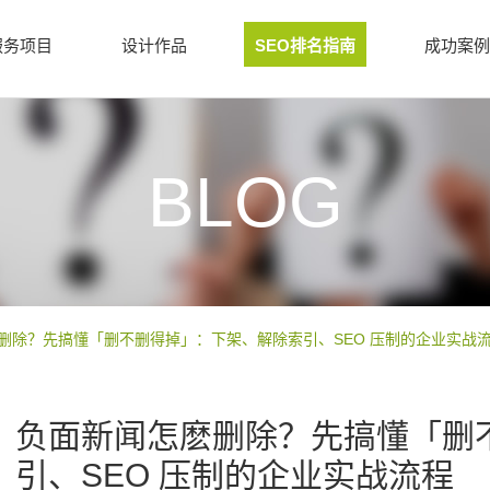
服务项目
设计作品
SEO排名指南
成功案例
BLOG
删除？先搞懂「删不删得掉」：下架、解除索引、SEO 压制的企业实战
负面新闻怎麽删除？先搞懂「删
引、SEO 压制的企业实战流程