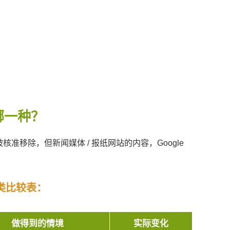
哪一种？
核准移除，但新闻媒体 / 报纸网站的内容，Google
类比较表
：
做得到的情境
实际变化