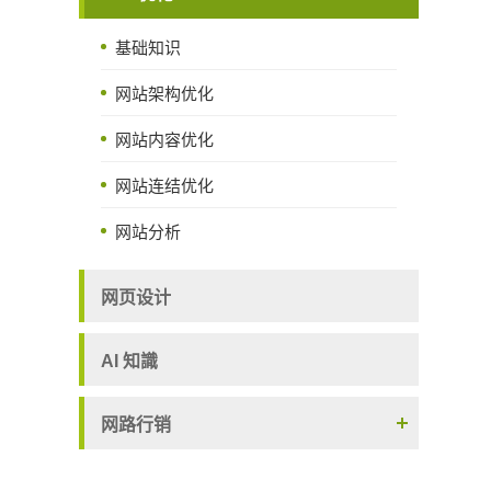
基础知识
网站架构优化
网站内容优化
网站连结优化
网站分析
网页设计
AI 知識
网路行销