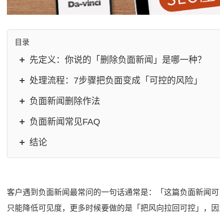
目录
先定义：你说的「删除负面新闻」是哪一种？
处理流程：7步骤把负面变成「可控的风险」
负面新闻删除作法
负面新闻常见FAQ
结论
客户遇到负面新闻最常问的一句话通常是：「这篇负面新闻可
只能降低可见度，更多时候要做的是「把风向拉回可控」，因