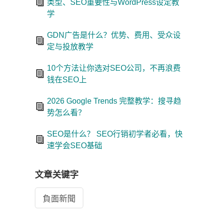
类型、SEO重要性与WordPress设定教
学
GDN广告是什么？优势、费用、受众设
定与投放教学
10个方法让你选对SEO公司，不再浪费
钱在SEO上
2026 Google Trends 完整教学：搜寻趋
势怎么看？
SEO是什么？ SEO行销初学者必看，快
速学会SEO基础
文章关键字
負面新聞