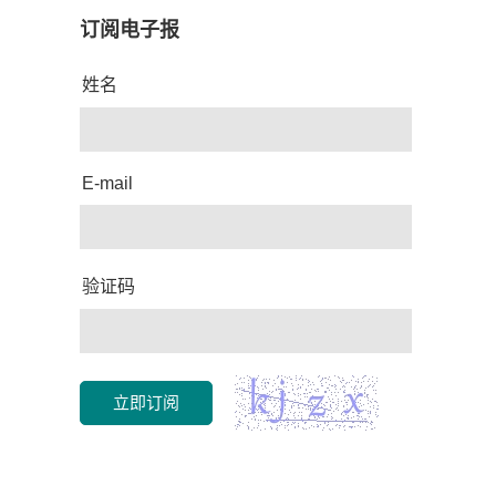
订阅电子报
姓名
E-mail
验证码
立即订阅