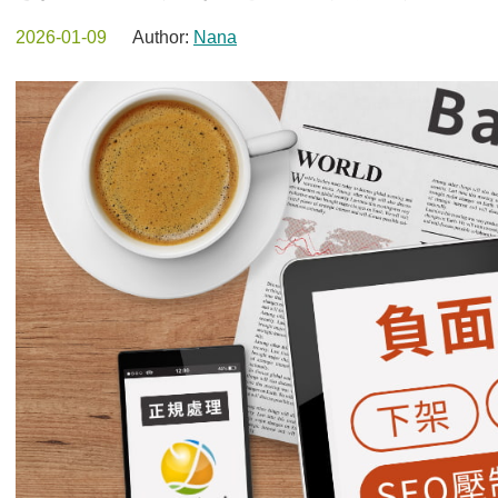
2026-01-09
Author:
Nana