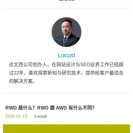
Locust
达文西公司创办人，在网站设计与SEO业界工作已经超
过22年，喜欢探索新知与研究技术，提供给客户最适合
的解决方案。
RWD 是什么？RWD 跟 AWD 有什么不同？
2026-01-13
Locust