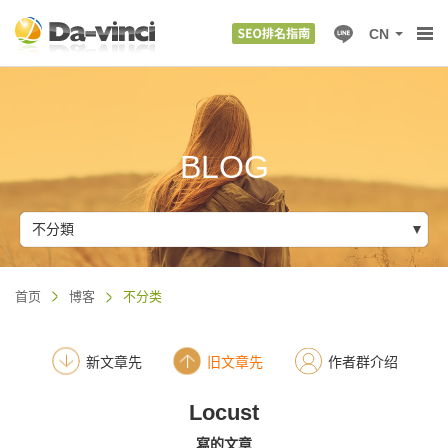
CN
BLOG
不分類
首页
博客
不分类
新文章先
旧文章先
作者群介绍
Locust
寫的文章