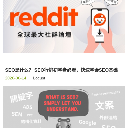
SEO是什么？ SEO行销初学者必看，快速学会SEO基础
2026-06-14
Locust