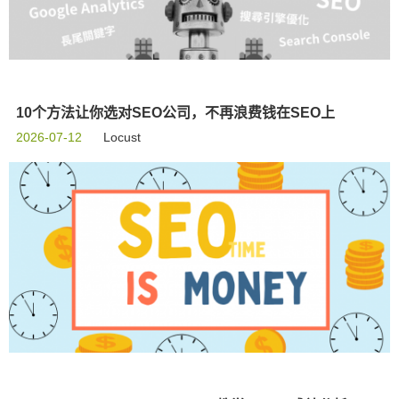
10个方法让你选对SEO公司，不再浪费钱在SEO上
2026-07-12
Locust