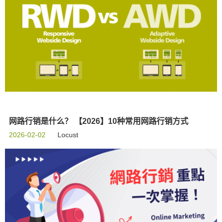
网路行销是什么？ 【2026】10种常用网路行销方式
2026-02-02
Locust