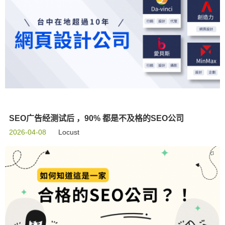
SEO广告经测试后 ，90% 都是不及格的SEO公司
2026-04-08
Locust