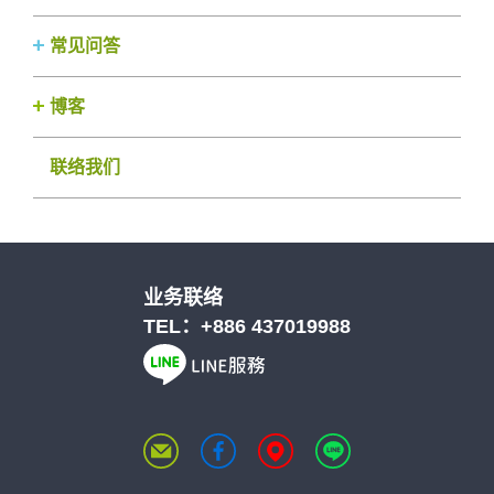
常见问答
博客
联络我们
业务联络
TEL：
+886 437019988