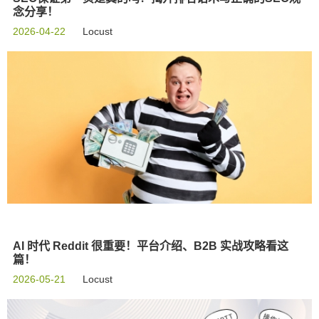
念分享！
2026-04-22
Locust
AI 时代 Reddit 很重要！平台介绍、B2B 实战攻略看这
篇！
2026-05-21
Locust