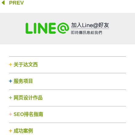
PREV
关于达文西
服务项目
网页设计作品
SEO排名指南
成功案例