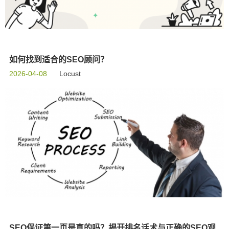
如何找到适合的SEO顾问？
2026-04-08
Locust
SEO保证第一页是真的吗？揭开排名话术与正确的SEO观