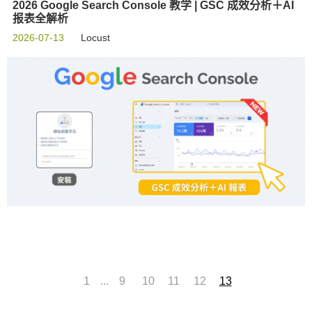
2026 Google Search Console 教学 | GSC 成效分析＋AI
报表全解析
2026-07-13
Locust
...
1
9
10
11
12
13