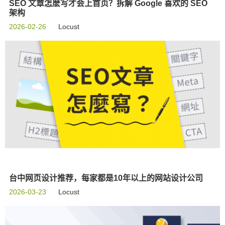
SEO 文章怎麽写才会上首页？拆解 Google 喜欢的 SEO
架构
2026-02-26
Locust
台中网页设计推荐，每家都是10年以上的网站设计公司
2026-03-23
Locust