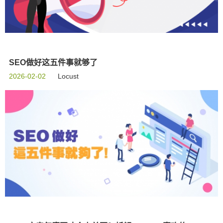
SEO做好这五件事就够了
2026-02-02
Locust